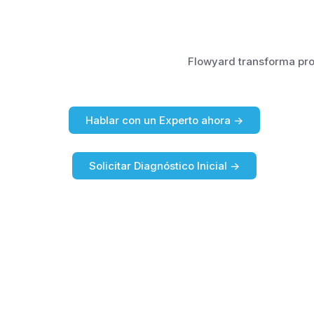
Flowyard transforma proc
Hablar con un Experto ahora ->
Solicitar Diagnóstico Inicial ->