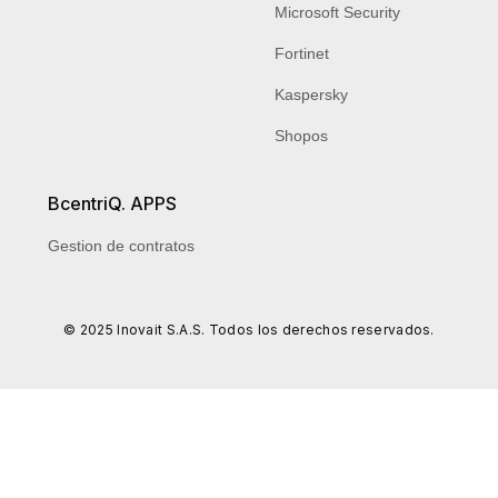
Microsoft Security
Fortinet
Kaspersky
Shopos
BcentriQ. APPS
Gestion de contratos
© 2025 Inovait S.A.S. Todos los derechos reservados.