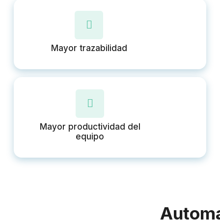
Mayor trazabilidad
Mayor productividad del
equipo
Automat