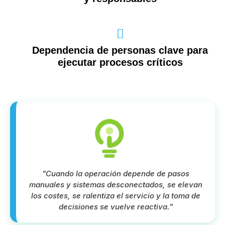
Dependencia de personas clave para
ejecutar procesos críticos
"Cuando la operación depende de pasos
manuales y sistemas desconectados, se elevan
los costes, se ralentiza el servicio y la toma de
decisiones se vuelve reactiva."