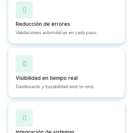
Reducción de errores
Validaciones automáticas en cada paso.
Visibilidad en tiempo real
Dashboards y trazabilidad end-to-end.
Integración de sistemas