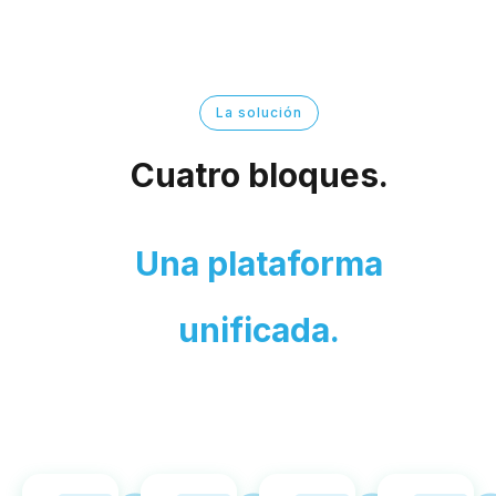
La solución
Cuatro bloques.
Una plataforma
unificada.