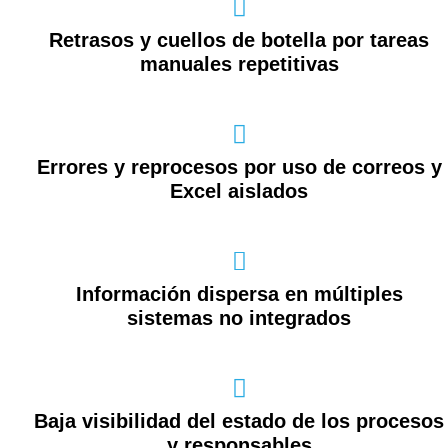
Retrasos y cuellos de botella por tareas
manuales repetitivas
Errores y reprocesos por uso de correos y
Excel aislados
Información dispersa en múltiples
sistemas no integrados
Baja visibilidad del estado de los procesos
y responsables