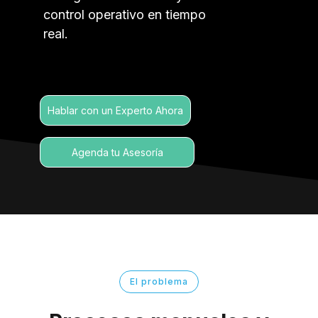
control operativo en tiempo
real.
Hablar con un Experto Ahora
Agenda tu Asesoría
El problema