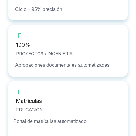
Ciclo + 95% precisión
100%
PROYECTOS / INGENIERIA
Aprobaciones documentales automatizadas
Matriculas
EDUCACIÓN
Portal de matrículas automatizado