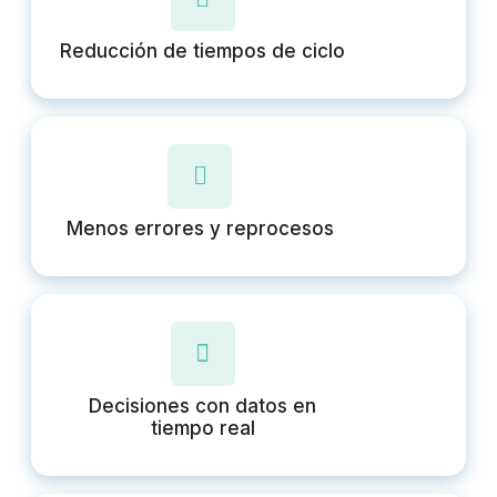
Reducción de tiempos de ciclo
Menos errores y reprocesos
Decisiones con datos en
tiempo real