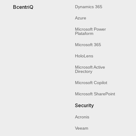
BcentriQ
Dynamics 365
Azure
Microsoft Power
Plataform
Microsoft 365
HoloLens
Microsoft Active
Directory
Microsoft Copilot
Microsoft SharePoint
Security
Acronis
Veeam