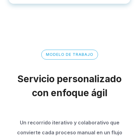
MODELO DE TRABAJO
Servicio personalizado
con enfoque ágil
Un recorrido iterativo y colaborativo que
convierte cada proceso manual en un flujo