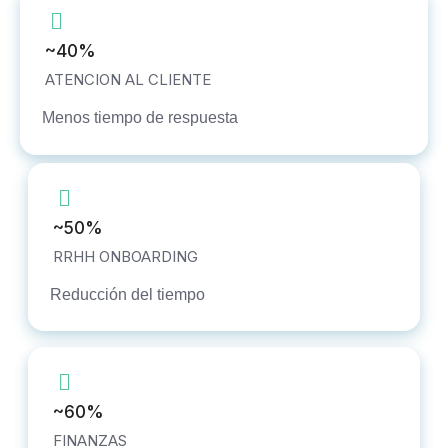
~40%
ATENCION AL CLIENTE
Menos tiempo de respuesta
~50%
RRHH ONBOARDING
Reducción del tiempo
~60%
FINANZAS