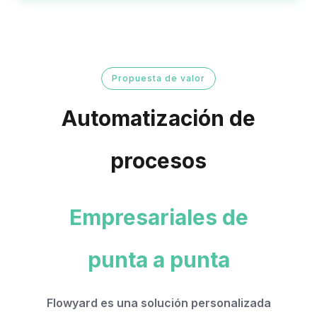
Propuesta de valor
Automatización de
procesos
Empresariales de
punta a punta
Flowyard es una solución personalizada