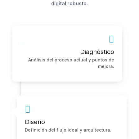
digital robusto.
Diagnóstico
Análisis del proceso actual y puntos de
mejora.
Diseño
Definición del flujo ideal y arquitectura.