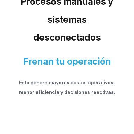
Procesos manuales y
sistemas
desconectados
Frenan tu operación
Esto genera
mayores costos operativos
,
menor eficiencia y decisiones reactivas.