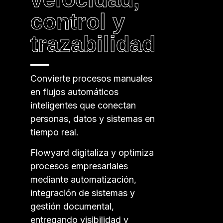
control y
trazabilidad
Convierte procesos manuales
en flujos automáticos
inteligentes que conectan
personas, datos y sistemas en
tiempo real.
Flowyard digitaliza y optimiza
procesos empresariales
mediante automatización,
integración de sistemas y
gestión documental,
entregando visibilidad y