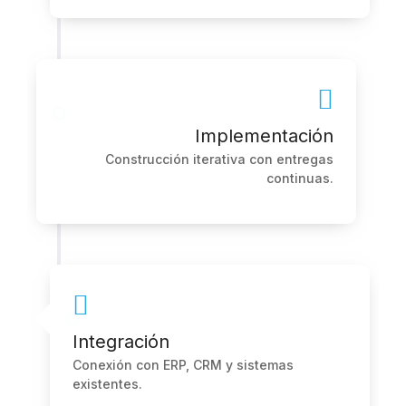
Implementación
Construcción iterativa con entregas
continuas.
Integración
Conexión con ERP, CRM y sistemas
existentes.