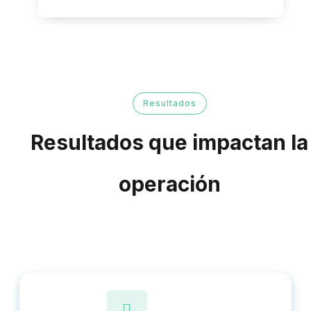
Resultados
Resultados que impactan la
operación