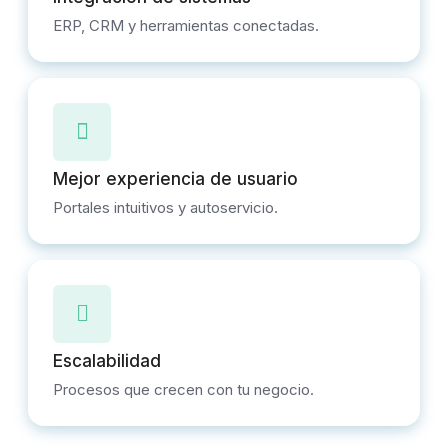
ERP, CRM y herramientas conectadas.
Mejor experiencia de usuario
Portales intuitivos y autoservicio.
Escalabilidad
Procesos que crecen con tu negocio.