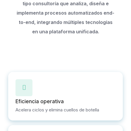
tipo consultoría que analiza, diseña e
implementa procesos automatizados end-
to-end, integrando múltiples tecnologías
en una plataforma unificada.
Eficiencia operativa
Acelera ciclos y elimina cuellos de botella