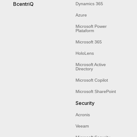
BcentriQ
Dynamics 365
Azure
Microsoft Power
Plataform
Microsoft 365
HoloLens
Microsoft Active
Directory
Microsoft Copilot
Microsoft SharePoint
Security
Acronis
Veeam