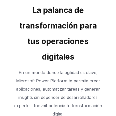
La palanca de
transformación para
tus operaciones
digitales
En un mundo donde la agilidad es clave,
Microsoft Power Platform te permite crear
aplicaciones, automatizar tareas y generar
insights sin depender de desarrolladores
expertos. Inovait potencia tu transformación
digital