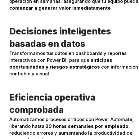
operación en semanas, asegurando que tu equipo pueda
comenzar a generar valor inmediatamente
Decisiones inteligentes
basadas en datos
Transformamos tus datos en dashboards y reportes
interactivos con Power BI, para que
anticipes
oportunidades y riesgos estratégicos
con información
confiable y visual
Eficiencia operativa
comprobada
Automatizamos procesos críticos con Power Automate,
liberando hasta
20 horas semanales por empleado
,
reduciendo errores y aumentando la productividad de