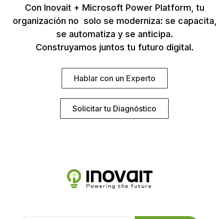
Con Inovait + Microsoft Power Platform, tu
organización no solo se moderniza: se capacita,
se automatiza y se anticipa.
Construyamos juntos tu futuro digital.
Hablar con un Experto
Solicitar tu Diagnóstico