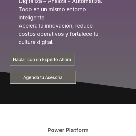
Digitaliza – Analiza – Automatiza.
Todo en un mismo entorno
inteligente
Acelera la innovación, reduce
costos operativos y fortalece tu
cultura digital.
Hablar con un Experto Ahora
Agenda tu Asesoría
Power Platform