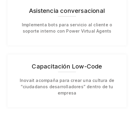
Asistencia conversacional
Implementa bots para servicio al cliente o
soporte interno con Power Virtual Agents
Capacitación Low-Code
Inovait acompaña para crear una cultura de
“ciudadanos desarrolladores” dentro de tu
empresa