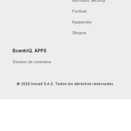
Microsoft Security
Fortinet
Kaspersky
Shopos
BcentriQ. APPS
Gestion de contratos
© 2025 Inovait S.A.S. Todos los derechos reservados.