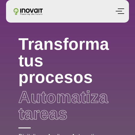
Transforma
tus
procesos
Automatiza
tareas