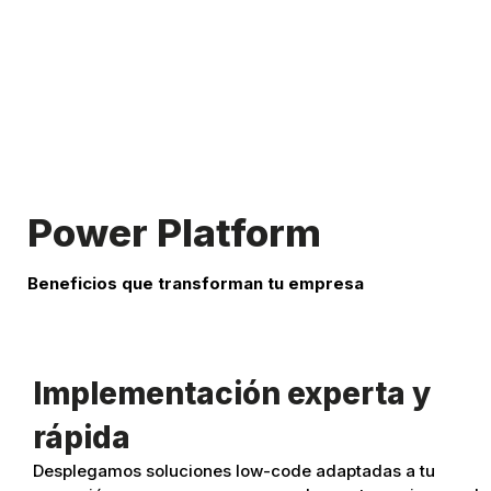
Power Platform
Beneficios que transforman tu empresa
Implementación experta y
rápida
Desplegamos soluciones low-code adaptadas a tu