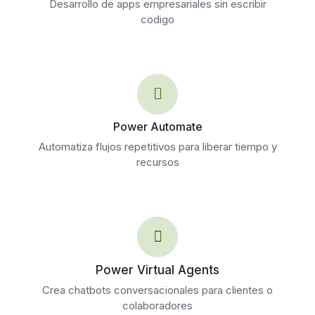
Desarrollo de apps empresariales sin escribir
codigo
Power Automate
Automatiza flujos repetitivos para liberar tiempo y
recursos
Power Virtual Agents
Crea chatbots conversacionales para clientes o
colaboradores