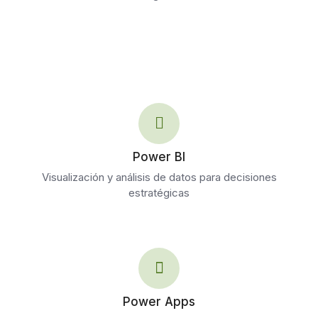
Power BI
Visualización y análisis de datos para decisiones
estratégicas
Power Apps