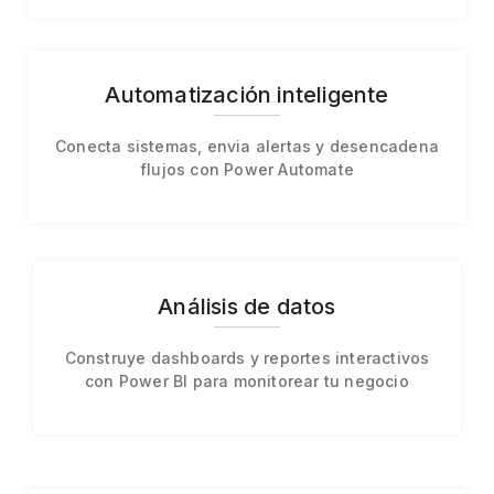
Automatización inteligente
Conecta sistemas, envia alertas y desencadena
flujos con Power Automate
Análisis de datos
Construye dashboards y reportes interactivos
con Power BI para monitorear tu negocio