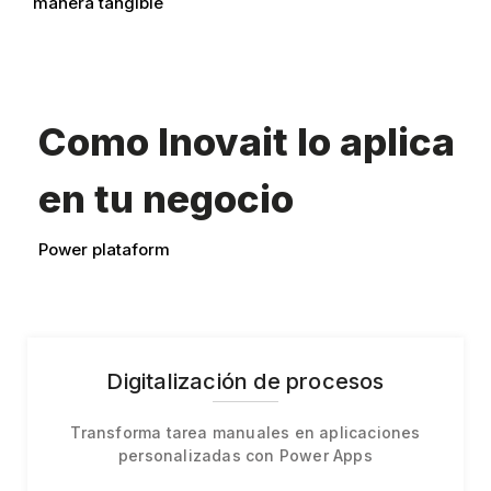
manera tangible
Como Inovait lo aplica
en tu negocio
Power plataform
Digitalización de procesos
Transforma tarea manuales en aplicaciones
personalizadas con Power Apps