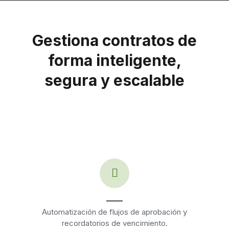
Gestiona contratos de
forma inteligente,
segura y escalable
____
Automatización de flujos de aprobación y
recordatorios de vencimiento.