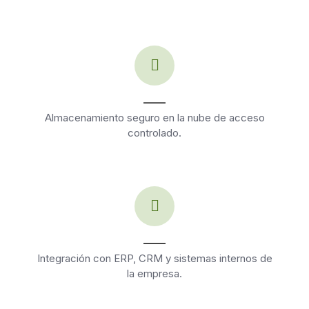
____
Almacenamiento seguro en la nube de acceso
controlado.
____
Integración con ERP, CRM y sistemas internos de
la empresa.