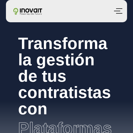
Transforma
la gestión
de tus
contratistas
con
Plataformas