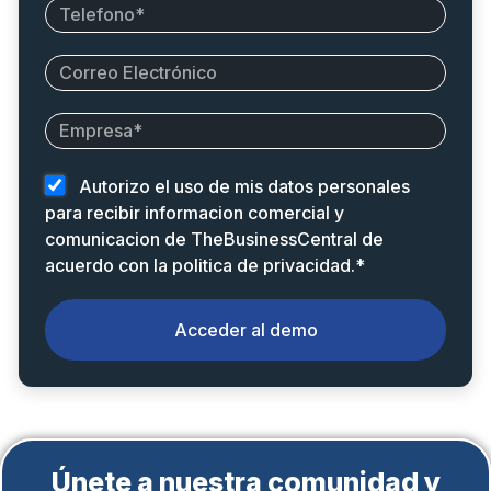
Autorizo el uso de mis datos personales
para recibir informacion comercial y
comunicacion de TheBusinessCentral de
acuerdo con la politica de privacidad.*
Acceder al demo
Alternative:
Únete a nuestra comunidad y