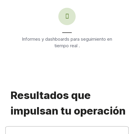
____
Informes y dashboards para seguimiento en
tiempo real .
Resultados que
impulsan tu operación