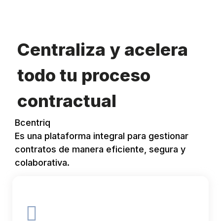
Centraliza y acelera
todo tu proceso
contractual
Bcentriq
Es una plataforma integral para gestionar
contratos de manera eficiente, segura y
colaborativa.
Goal