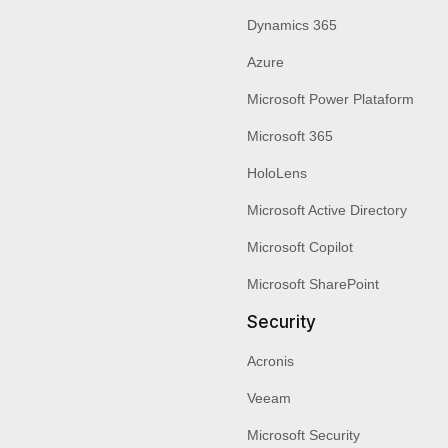
Dynamics 365
Azure
Microsoft Power Plataform
Microsoft 365
HoloLens
Microsoft Active Directory
Microsoft Copilot
Microsoft SharePoint
Security
Acronis
Veeam
Microsoft Security