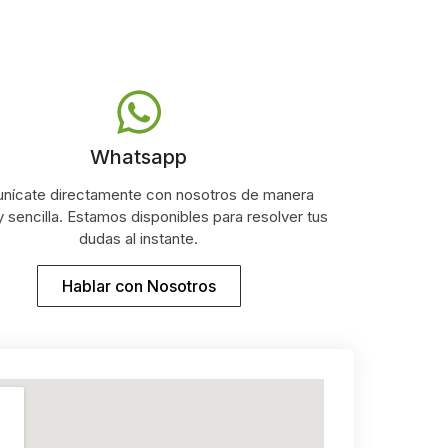
Whatsapp
nícate directamente con nosotros de manera
y sencilla. Estamos disponibles para resolver tus
dudas al instante.
Hablar con Nosotros