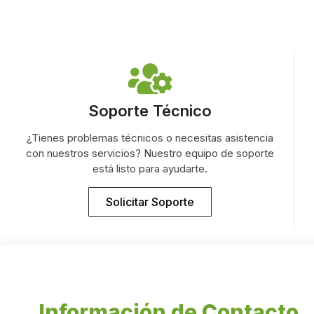
Soporte Técnico
¿Tienes problemas técnicos o necesitas asistencia
con nuestros servicios? Nuestro equipo de soporte
está listo para ayudarte.
Solicitar Soporte
Información de Contacto