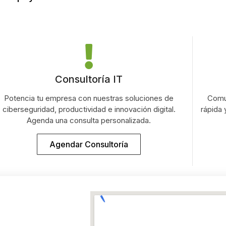
Consultoría IT
Potencia tu empresa con nuestras soluciones de
Comu
ciberseguridad, productividad e innovación digital.
rápida 
Agenda una consulta personalizada.
Agendar Consultoría