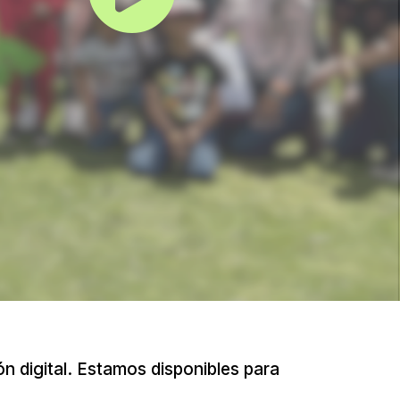
n digital. Estamos disponibles para