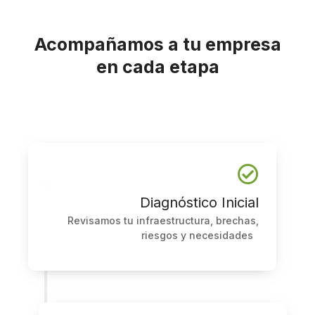
Acompañamos a tu empresa
en cada etapa
Diagnóstico Inicial
Revisamos tu infraestructura, brechas,
riesgos y necesidades