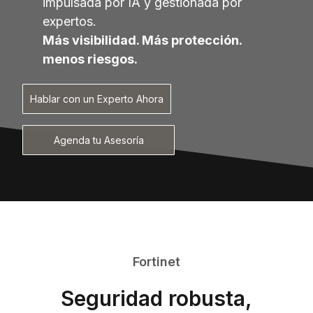
impulsada por IA y gestionada por
expertos.
Más visibilidad. Más protección.
menos riesgos.
Hablar con un Experto Ahora
Agenda tu Asesoría
Fortinet
Seguridad robusta,