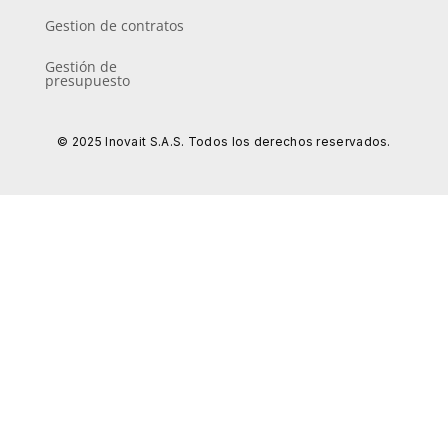
Gestion de contratos
Gestión de
presupuesto
© 2025 Inovait S.A.S. Todos los derechos reservados.