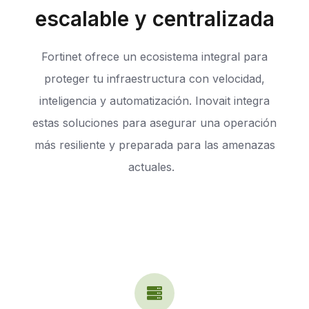
escalable y centralizada
Fortinet ofrece un ecosistema integral para
proteger tu infraestructura con velocidad,
inteligencia y automatización. Inovait integra
estas soluciones para asegurar una operación
más resiliente y preparada para las amenazas
actuales.