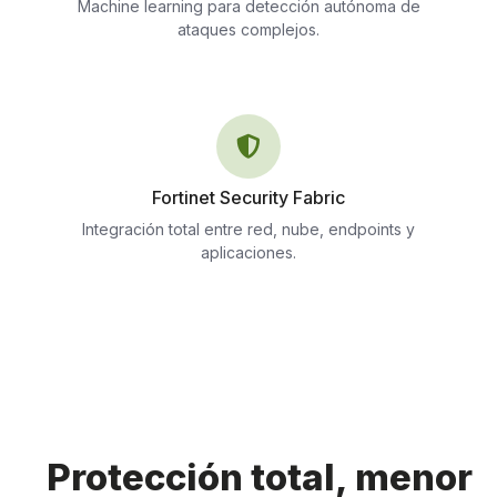
Machine learning para detección autónoma de
ataques complejos.
Fortinet Security Fabric
Integración total entre red, nube, endpoints y
aplicaciones.
Protección total, menor