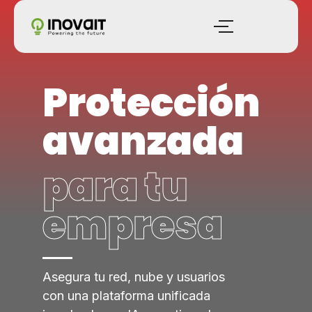
Protección
avanzada
para tu
empresa
Asegura tu red, nube y usuarios
con una plataforma unificada