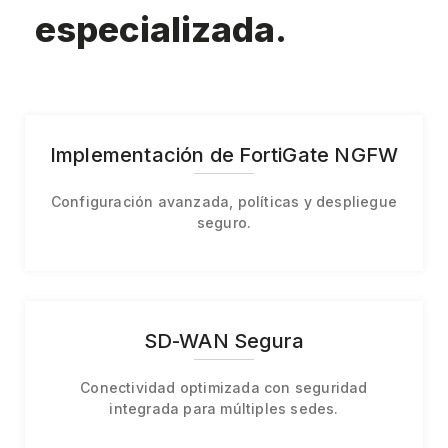
especializada.
Implementación de FortiGate NGFW
Configuración avanzada, políticas y despliegue
seguro.
SD-WAN Segura
Conectividad optimizada con seguridad
integrada para múltiples sedes.