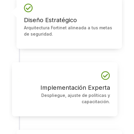
Diseño Estratégico
Arquitectura Fortinet alineada a tus metas
de seguridad.
Implementación Experta
Despliegue, ajuste de políticas y
capacitación.