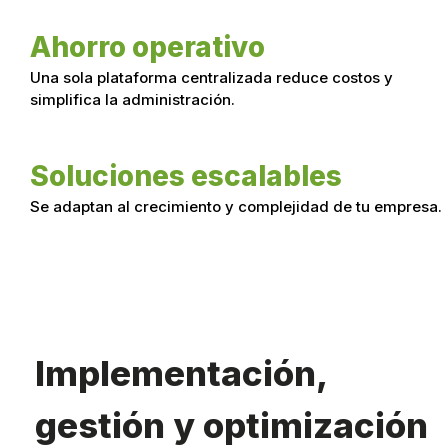
Ahorro operativo
Una sola plataforma centralizada reduce costos y
simplifica la administración.
Soluciones escalables
Se adaptan al crecimiento y complejidad de tu empresa.
Implementación,
gestión y optimización