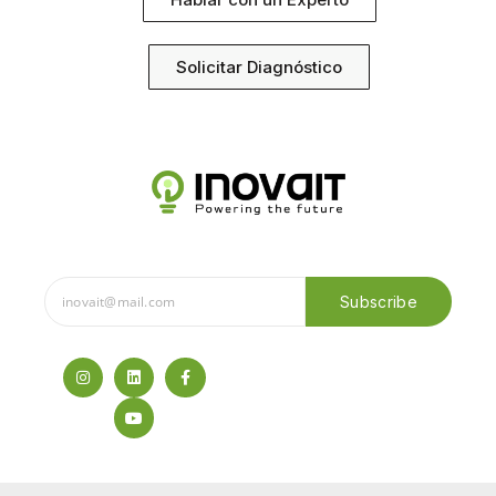
Solicitar Diagnóstico
Subscribe