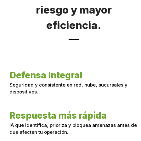
riesgo y mayor
eficiencia.
Defensa Integral
Seguridad y consistente en red, nube, sucursales y
dispositivos.
Respuesta más rápida
IA que identifica, prioriza y bloquea amenazas antes de
que afecten tu operación.