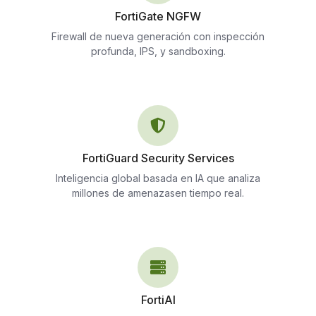
FortiGate NGFW
Firewall de nueva generación con inspección
profunda, IPS, y sandboxing.
FortiGuard Security Services
Inteligencia global basada en IA que analiza
millones de amenazasen tiempo real.
FortiAI