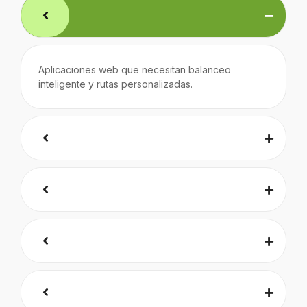
Aplicaciones web que necesitan balanceo
inteligente y rutas personalizadas.