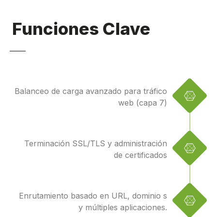
Funciones Clave
Balanceo de carga avanzado para tráfico
web (capa 7)
Terminación SSL/TLS y administración
de certificados
Enrutamiento basado en URL, dominio s
y múltiples aplicaciones.