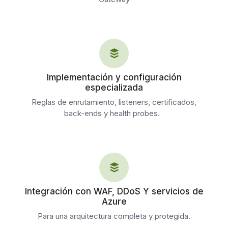
Implementación y configuración
especializada
Reglas de enrutamiento, listeners, certificados,
back-ends y health probes.
Integración con WAF, DDoS Y servicios de
Azure
Para una arquitectura completa y protegida.