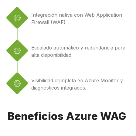
Integración nativa con Web Application
Firewall (WAF)
Escalado automático y redundancia para
alta disponibilidad.
Visibilidad completa en Azure Monitor y
diagnósticos integrados.
Beneficios Azure WAG