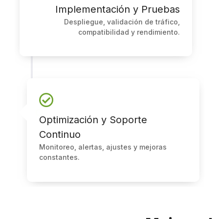
Implementación y Pruebas
Despliegue, validación de tráfico,
compatibilidad y rendimiento.
Optimización y Soporte
Continuo
Monitoreo, alertas, ajustes y mejoras
constantes.