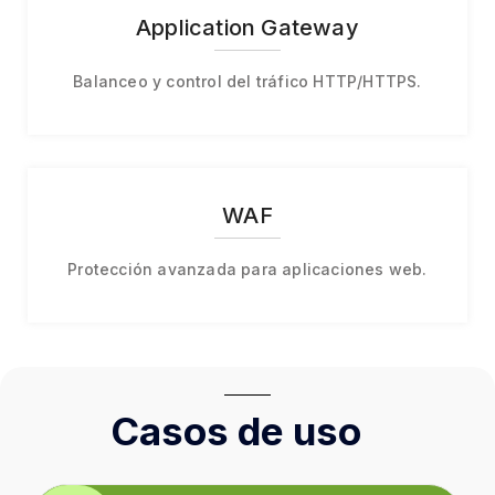
Application Gateway
Balanceo y control del tráfico HTTP/HTTPS.
WAF
Protección avanzada para aplicaciones web.
Casos de uso