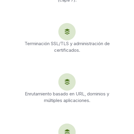
Terminación SSL/TLS y administración de
certificados.
Enrutamiento basado en URL, dominios y
múltiples aplicaciones.