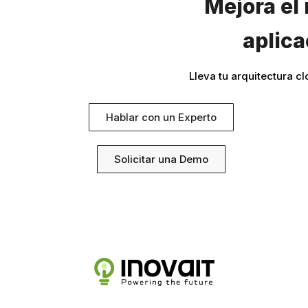
Mejora el 
aplica
Lleva tu arquitectura cl
Hablar con un Experto
Solicitar una Demo