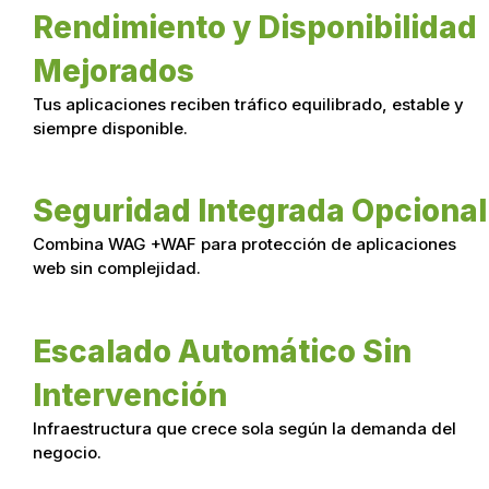
Rendimiento y Disponibilidad
Mejorados
Tus aplicaciones reciben tráfico equilibrado, estable y
siempre disponible.
Seguridad Integrada Opcional
Combina WAG +WAF para protección de aplicaciones
web sin complejidad.
Escalado Automático Sin
Intervención
Infraestructura que crece sola según la demanda del
negocio.