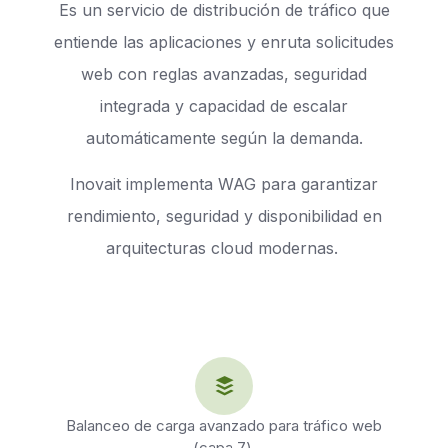
Es un servicio de distribución de tráfico que
entiende las aplicaciones y enruta solicitudes
web con reglas avanzadas, seguridad
integrada y capacidad de escalar
automáticamente según la demanda.
Inovait implementa WAG para garantizar
rendimiento, seguridad y disponibilidad en
arquitecturas cloud modernas.
Balanceo de carga avanzado para tráfico web
(capa 7).