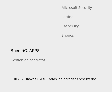
Microsoft Security
Fortinet
Kaspersky
Shopos
BcentriQ. APPS
Gestion de contratos
© 2025 Inovait S.A.S. Todos los derechos reservados.