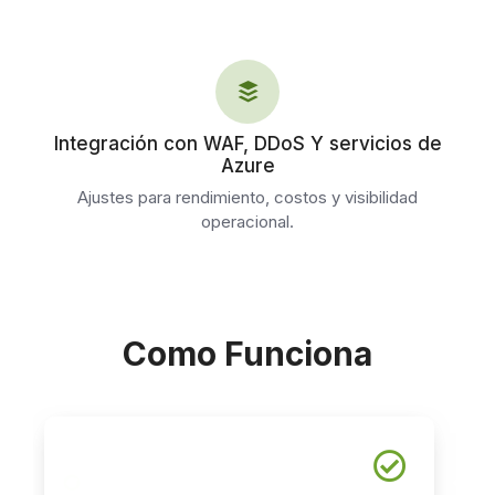
Integración con WAF, DDoS Y servicios de
Azure
Ajustes para rendimiento, costos y visibilidad
operacional.
Como Funciona