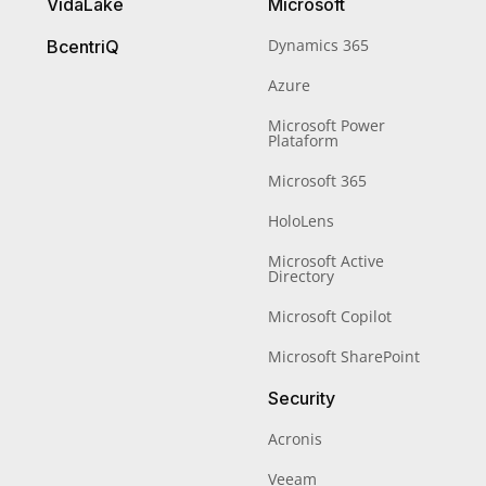
VidaLake
Microsoft
Dynamics 365
BcentriQ
Azure
Microsoft Power
Plataform
Microsoft 365
HoloLens
Microsoft Active
Directory
Microsoft Copilot
Microsoft SharePoint
Security
Acronis
Veeam