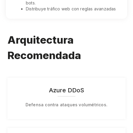
bots.
Distribuye tráfico web con reglas avanzadas
Arquitectura
Recomendada
Azure DDoS
Defensa contra ataques volumétricos.