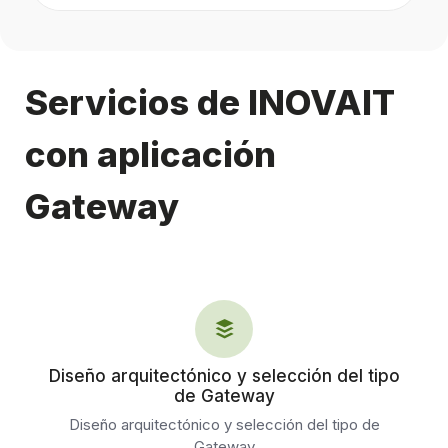
Servicios de INOVAIT
con aplicación
Gateway
Diseño arquitectónico y selección del tipo
de Gateway
Diseño arquitectónico y selección del tipo de
Gateway