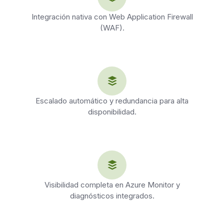
Integración nativa con Web Application Firewall
(WAF).
Escalado automático y redundancia para alta
disponibilidad.
Visibilidad completa en Azure Monitor y
diagnósticos integrados.