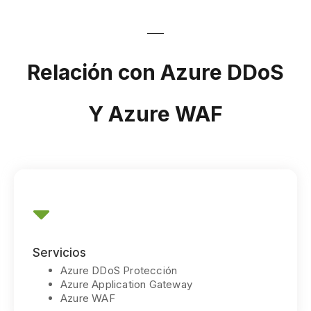
Relación con Azure DDoS
Y Azure WAF
Servicios
Azure DDoS Protección
Azure Application Gateway
Azure WAF