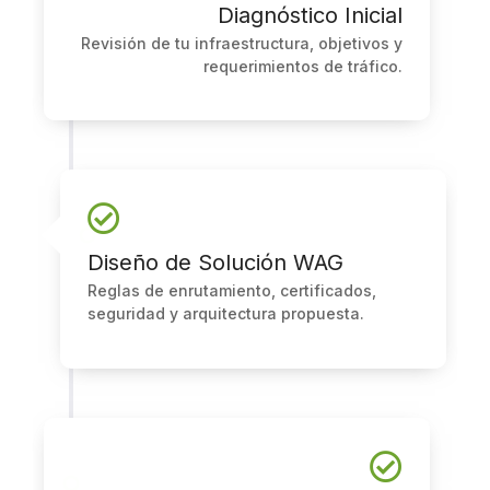
Diagnóstico Inicial
Revisión de tu infraestructura, objetivos y
requerimientos de tráfico.
Diseño de Solución WAG
Reglas de enrutamiento, certificados,
seguridad y arquitectura propuesta.