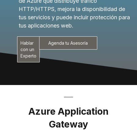
de Azure que distribuye tráfico
HTTP/HTTPS, mejora la disponibilidad de
tus servicios y puede incluir protección para
tus aplicaciones web.
Hablar
Agenda tu Asesoría
con un
Experto
Azure Application
Gateway