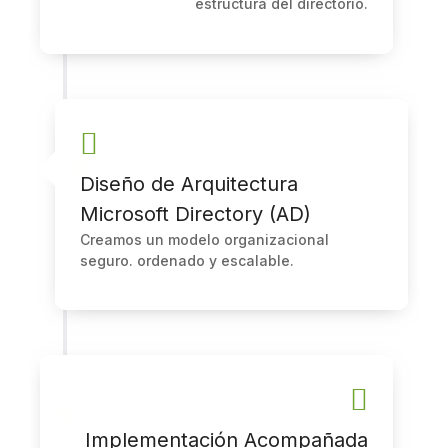
estructura del directorio.
Diseño de Arquitectura
Microsoft Directory (AD)
Creamos un modelo organizacional
seguro. ordenado y escalable.
Implementación Acompañada