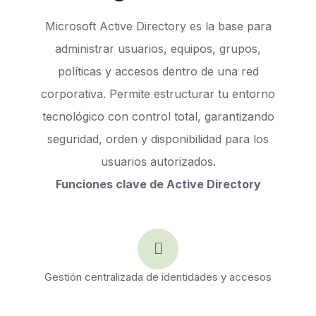
Microsoft Active Directory es la base para
administrar usuarios, equipos, grupos,
políticas y accesos dentro de una red
corporativa. Permite estructurar tu entorno
tecnológico con control total, garantizando
seguridad, orden y disponibilidad para los
usuarios autorizados.
Funciones clave de Active Directory
Gestión centralizada de identidades y accesos