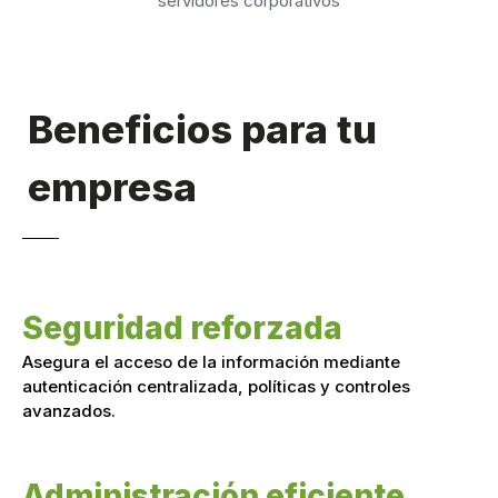
servidores corporativos
Beneficios para tu
empresa
Seguridad reforzada
Asegura el acceso de la información mediante
autenticación centralizada, políticas y controles
avanzados.
Administración eficiente