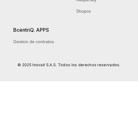
Shopos
BcentriQ. APPS
Gestion de contratos
© 2025 Inovait S.A.S. Todos los derechos reservados.