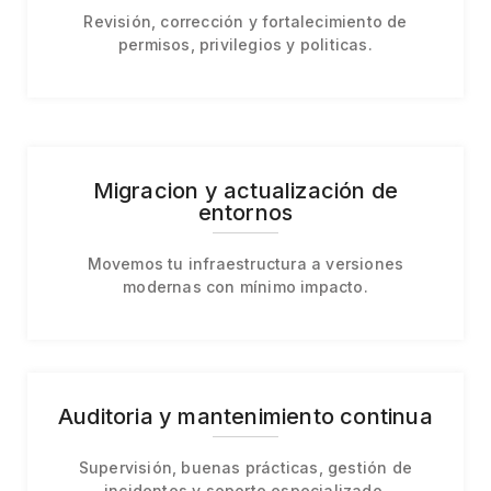
Revisión, corrección y fortalecimiento de
permisos, privilegios y politicas.
Migracion y actualización de
entornos
Movemos tu infraestructura a versiones
modernas con mínimo impacto.
Auditoria y mantenimiento continua
Supervisión, buenas prácticas, gestión de
incidentes y soporte especializado.