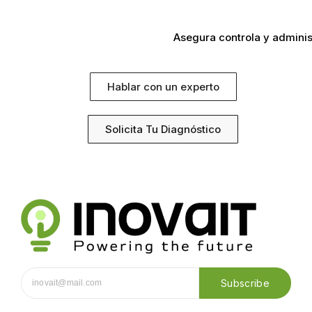
Asegura controla y adminis
Hablar con un experto
Solicita Tu Diagnóstico
Subscribe