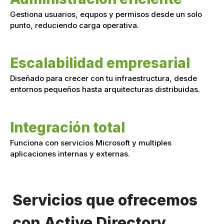
Gestiona usuarios, equpos y permisos desde un solo
punto, reduciendo carga operativa.
Escalabilidad empresarial
Diseñado para crecer con tu infraestructura, desde
entornos pequeños hasta arquitecturas distribuidas.
Integración total
Funciona con servicios Microsoft y multiples
aplicaciones internas y externas.
Servicios que ofrecemos
con Active Directory