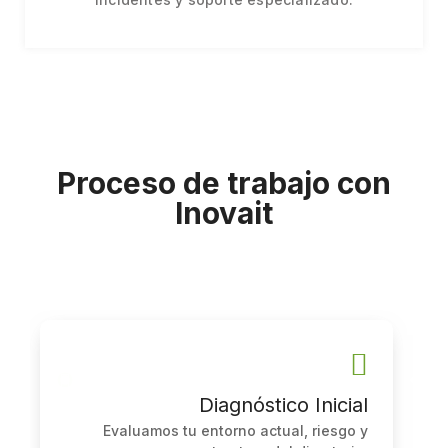
Proceso de trabajo con
Inovait
Diagnóstico Inicial
Evaluamos tu entorno actual, riesgo y