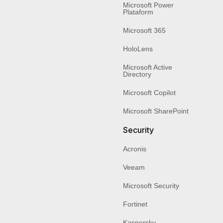
Microsoft Power
Plataform
Microsoft 365
HoloLens
Microsoft Active
Directory
Microsoft Copilot
Microsoft SharePoint
Security
Acronis
Veeam
Microsoft Security
Fortinet
Kaspersky