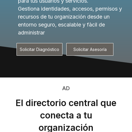
para tus usuarios y servicios.
Gestiona identidades, accesos, permisos y
recursos de tu organización desde un
entorno seguro, escalable y fàcil de
administrar
Solicitar Diagnóstico
Solicitar Asesoría
AD
El directorio central que
conecta a tu
organización