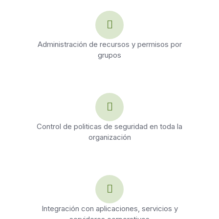
Administración de recursos y permisos por
grupos
Control de politicas de seguridad en toda la
organización
Integración con aplicaciones, servicios y