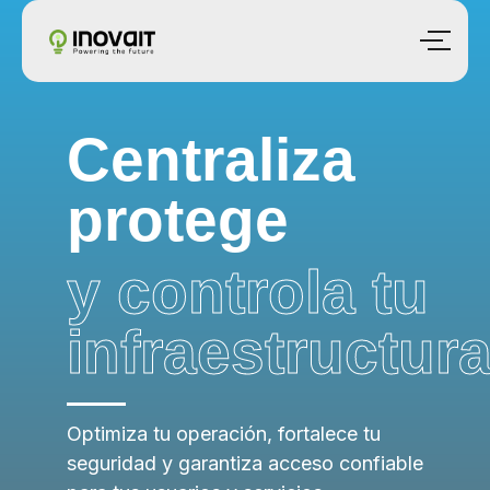
Centraliza
protege
y controla tu
infraestructur
Optimiza tu operación, fortalece tu
seguridad y garantiza acceso confiable