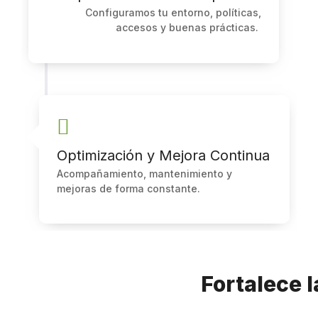
Configuramos tu entorno, políticas,
accesos y buenas prácticas.
Optimización y Mejora Continua
Acompañamiento, mantenimiento y
mejoras de forma constante.
Fortalece l