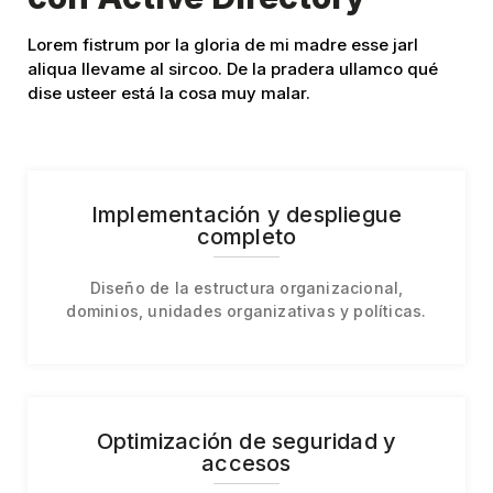
Lorem fistrum por la gloria de mi madre esse jarl
aliqua llevame al sircoo. De la pradera ullamco qué
dise usteer está la cosa muy malar.
Implementación y despliegue
completo
Diseño de la estructura organizacional,
dominios, unidades organizativas y políticas.
Optimización de seguridad y
accesos