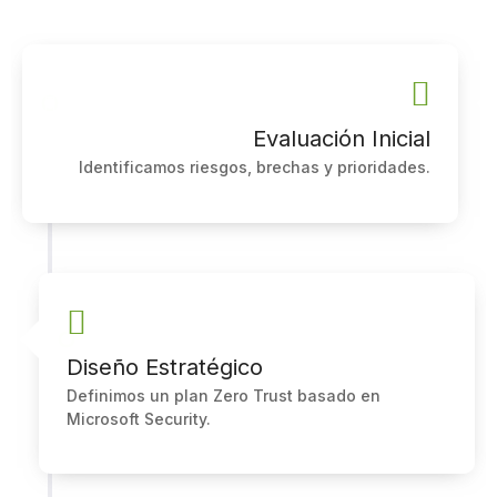
Evaluación Inicial
Identificamos riesgos, brechas y prioridades.
Diseño Estratégico
Definimos un plan Zero Trust basado en
Microsoft Security.