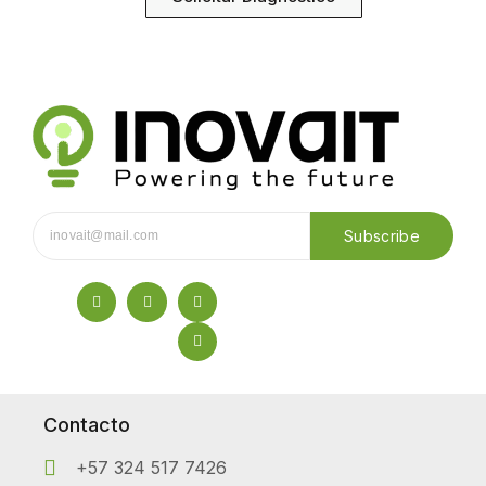
Subscribe
Contacto
+57 324 517 7426