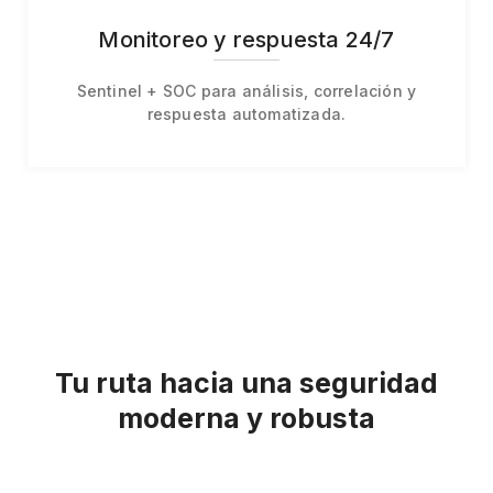
Monitoreo y respuesta 24/7
Sentinel + SOC para análisis, correlación y
respuesta automatizada.
Tu ruta hacia una seguridad
moderna y robusta