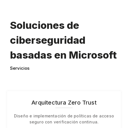
Soluciones de
ciberseguridad
basadas en Microsoft
Servicios
Arquitectura Zero Trust
Diseño e implementación de políticas de acceso
seguro con verificación continua.