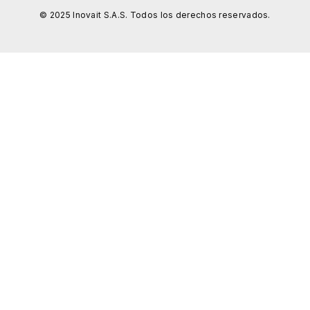
© 2025 Inovait S.A.S. Todos los derechos reservados.