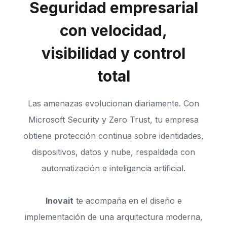
Seguridad empresarial
con velocidad,
visibilidad y control
total
Las amenazas evolucionan diariamente. Con
Microsoft Security y Zero Trust, tu empresa
obtiene protección continua sobre identidades,
dispositivos, datos y nube, respaldada con
automatización e inteligencia artificial.
Inovait
te acompaña en el diseño e
implementación de una arquitectura moderna,