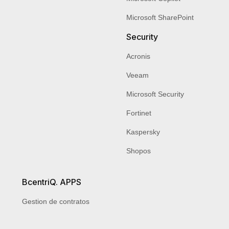
Microsoft SharePoint
Security
Acronis
Veeam
Microsoft Security
Fortinet
Kaspersky
Shopos
BcentriQ. APPS
Gestion de contratos