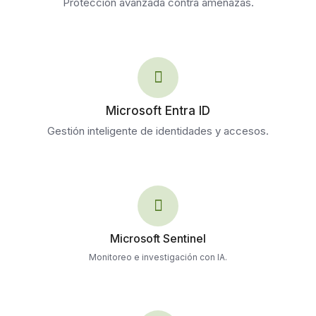
Protección avanzada contra amenazas.
Microsoft Entra ID
Gestión inteligente de identidades y accesos.
Microsoft Sentinel
Monitoreo e investigación con IA.