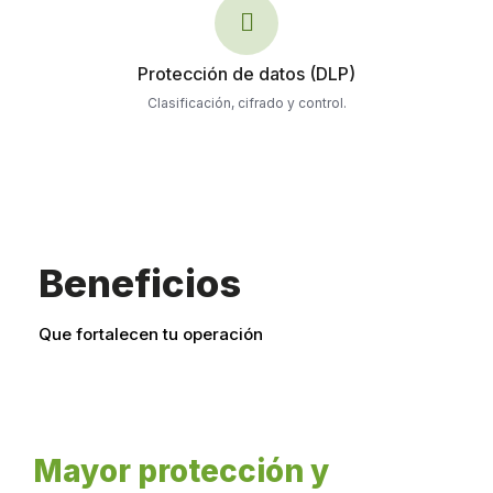
Protección de datos (DLP)
Clasificación, cifrado y control.
Beneficios
Que fortalecen tu operación
Mayor protección y