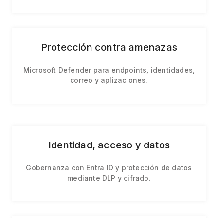
Protección contra amenazas
Microsoft Defender para endpoints, identidades,
correo y aplizaciones.
Identidad, acceso y datos
Gobernanza con Entra ID y protección de datos
mediante DLP y cifrado.