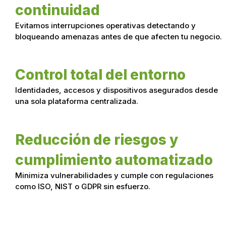
continuidad
Evitamos interrupciones operativas detectando y
bloqueando amenazas antes de que afecten tu negocio.
Control total del entorno
Identidades, accesos y dispositivos asegurados desde
una sola plataforma centralizada.
Reducción de riesgos y
cumplimiento automatizado
Minimiza vulnerabilidades y cumple con regulaciones
como ISO, NIST o GDPR sin esfuerzo.