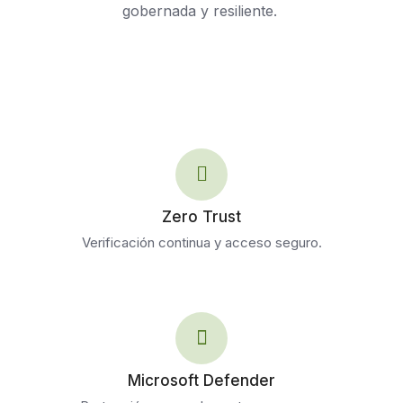
gobernada y resiliente.
Zero Trust
Verificación continua y acceso seguro.
Microsoft Defender