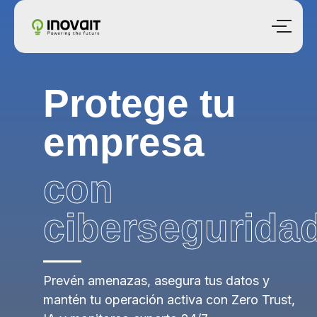
Protege tu
empresa
con
cibersegurida
Prevén amenazas, asegura tus datos y
mantén tu operación activa con Zero Trust,