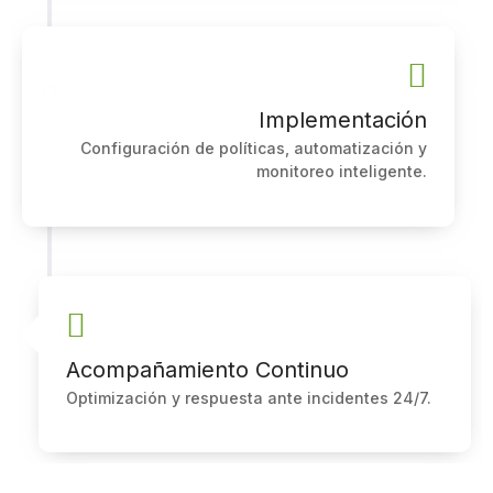
Implementación
Configuración de políticas, automatización y
monitoreo inteligente.
Acompañamiento Continuo
Optimización y respuesta ante incidentes 24/7.