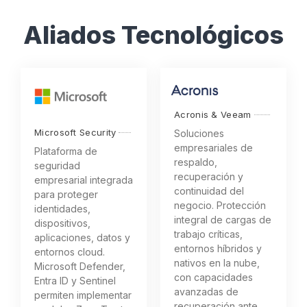
Aliados Tecnológicos
Acronis & Veeam
Microsoft Security
Soluciones
empresariales de
Plataforma de
respaldo,
seguridad
recuperación y
empresarial integrada
continuidad del
para proteger
negocio. Protección
identidades,
integral de cargas de
dispositivos,
trabajo críticas,
aplicaciones, datos y
entornos híbridos y
entornos cloud.
nativos en la nube,
Microsoft Defender,
con capacidades
Entra ID y Sentinel
avanzadas de
permiten implementar
recuperación ante