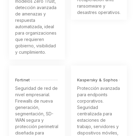
modelos Zero Trust,
ransomware y
detección avanzada
desastres operativos.
de amenazas y
respuesta
automatizada, ideal
para organizaciones
que requieren
gobierno, visibilidad
y cumplimiento.
Fortinet
Kaspersky & Sophos
Seguridad de red de
Protección avanzada
nivel empresarial.
para endpoints
Firewalls de nueva
corporativos.
generación,
Seguridad
segmentación, SD-
centralizada para
WAN segura y
estaciones de
protección perimetral
trabajo, servidores y
diseñada para
dispositivos móviles,