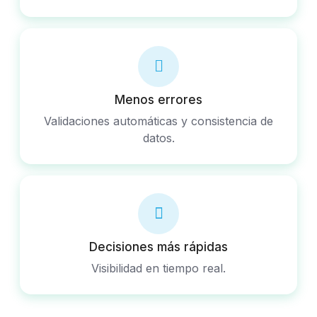
Menos errores
Validaciones automáticas y consistencia de
datos.
Decisiones más rápidas
Visibilidad en tiempo real.