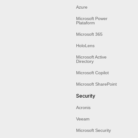
Azure
Microsoft Power
Plataform
Microsoft 365
HoloLens
Microsoft Active
Directory
Microsoft Copilot
Microsoft SharePoint
Security
Acronis
Veeam
Microsoft Security