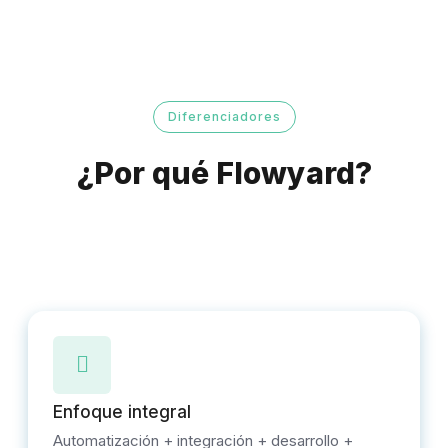
Diferenciadores
¿Por qué Flowyard?
Enfoque integral
Automatización + integración + desarrollo +