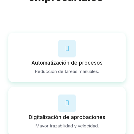
Automatización de procesos
Reducción de tareas manuales.
Digitalización de aprobaciones
Mayor trazabilidad y velocidad.