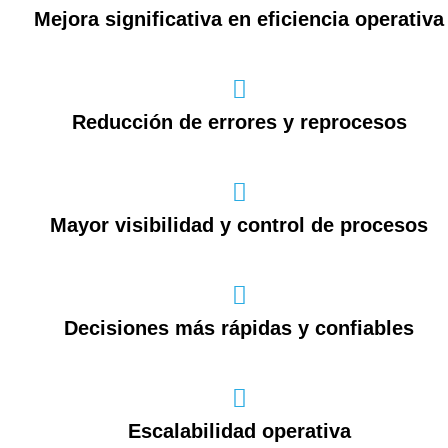
Mejora significativa en eficiencia operativa
Reducción de errores y reprocesos
Mayor visibilidad y control de procesos
Decisiones más rápidas y confiables
Escalabilidad operativa