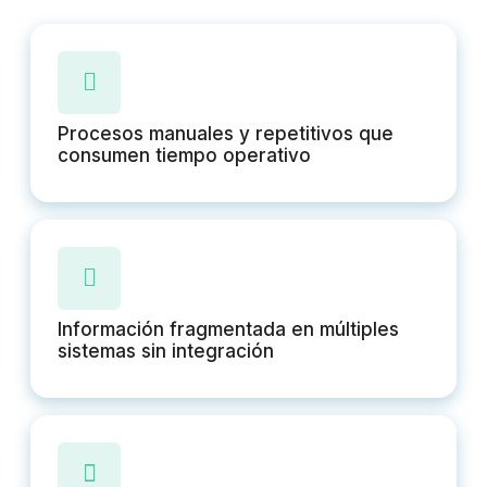
Procesos manuales y repetitivos que
consumen tiempo operativo
Información fragmentada en múltiples
sistemas sin integración