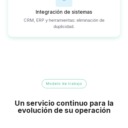
Integración de sistemas
CRM, ERP y herramientas: eliminación de
duplicidad.
Modelo de trabajo
Un servicio continuo para la
evolución de su operación