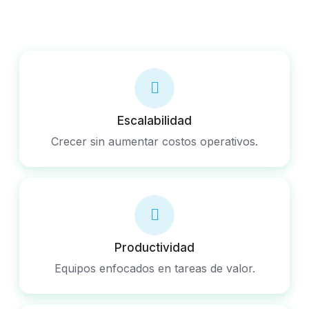
Escalabilidad
Crecer sin aumentar costos operativos.
Productividad
Equipos enfocados en tareas de valor.