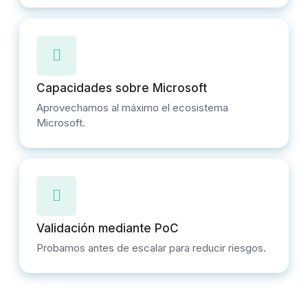
Capacidades sobre Microsoft
Aprovechamos al máximo el ecosistema
Microsoft.
Validación mediante PoC
Probamos antes de escalar para reducir riesgos.