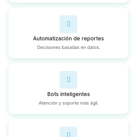
Automatización de reportes
Decisiones basadas en datos.
Bots inteligentes
Atención y soporte más ágil.