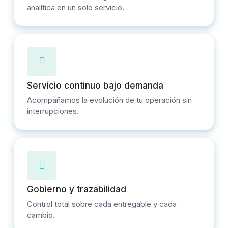
analítica en un solo servicio.
Servicio continuo bajo demanda
Acompañamos la evolución de tu operación sin
interrupciones.
Gobierno y trazabilidad
Control total sobre cada entregable y cada
cambio.