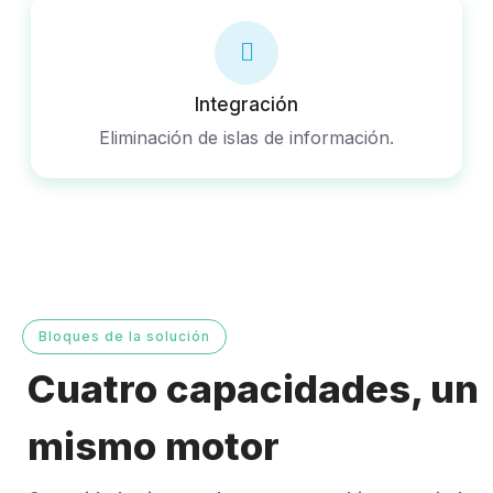
Integración
Eliminación de islas de información.
Bloques de la solución
Cuatro capacidades, un
mismo motor