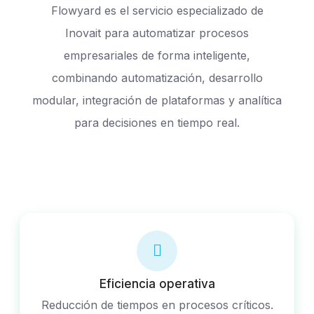
Flowyard es el servicio especializado de
Inovait para automatizar procesos
empresariales de forma inteligente,
combinando automatización, desarrollo
modular, integración de plataformas y analítica
para decisiones en tiempo real.
Eficiencia operativa
Reducción de tiempos en procesos críticos.