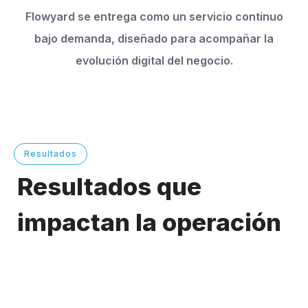
Flowyard se entrega como un servicio continuo
bajo demanda, diseñado para acompañar la
evolución digital del negocio.
Resultados
Resultados que
impactan la operación