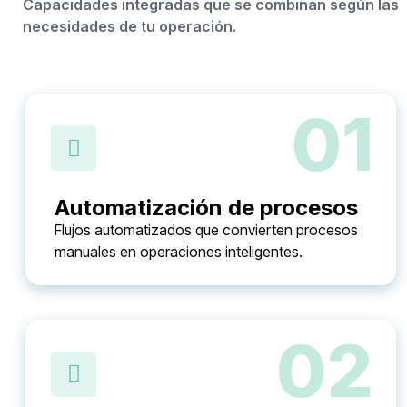
Capacidades integradas que se combinan según las
necesidades de tu operación.
01
Automatización de procesos
Flujos automatizados que convierten procesos
manuales en operaciones inteligentes.
02