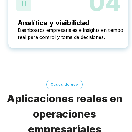
04
Analítica y visibilidad
Dashboards empresariales e insights en tiempo
real para control y toma de decisiones.
Casos de uso
Aplicaciones reales en
operaciones
empresariales