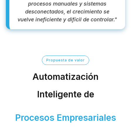
procesos manuales y sistemas
desconectados, el crecimiento se
vuelve ineficiente y difícil de controlar."
Propuesta de valor
Automatización
Inteligente de
Procesos Empresariales