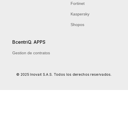
Fortinet
Kaspersky
Shopos
BcentriQ. APPS
Gestion de contratos
© 2025 Inovait S.A.S. Todos los derechos reservados.