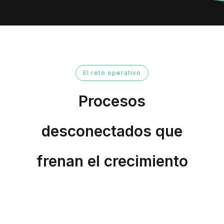
El reto operativo
Procesos
desconectados que
frenan el crecimiento