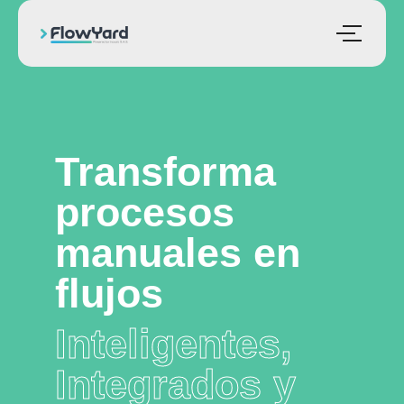
Transforma
procesos
manuales en
flujos
Inteligentes,
Integrados y