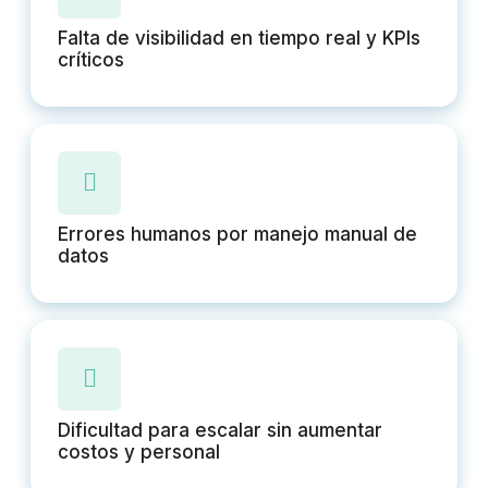
Falta de visibilidad en tiempo real y KPIs
críticos
Errores humanos por manejo manual de
datos
Dificultad para escalar sin aumentar
costos y personal