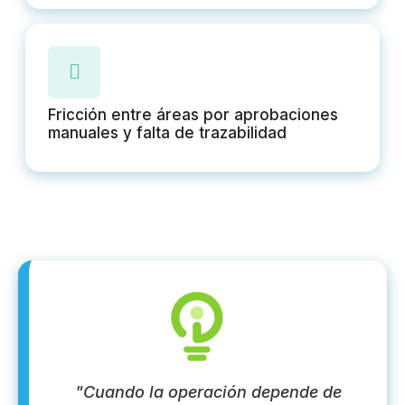
Fricción entre áreas por aprobaciones
manuales y falta de trazabilidad
"Cuando la operación depende de