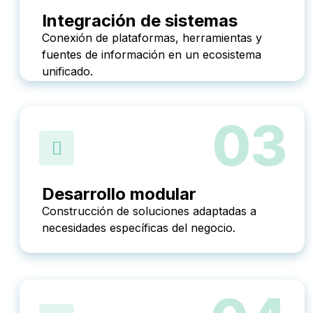
Integración de sistemas
Conexión de plataformas, herramientas y
fuentes de información en un ecosistema
unificado.
03
Desarrollo modular
Construcción de soluciones adaptadas a
necesidades específicas del negocio.