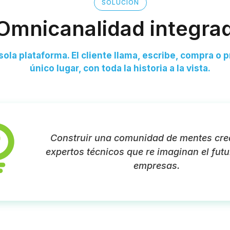
SOLUCIÓN
Omnicanalidad integra
sola plataforma. El cliente llama, escribe, compra 
único lugar, con toda la historia a la vista.
Construir una comunidad de mentes crea
expertos técnicos que re imaginan el futu
empresas.