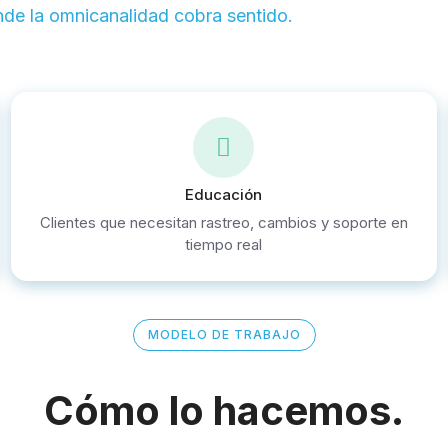
nde la omnicanalidad cobra sentido.
Educación
Clientes que necesitan rastreo, cambios y soporte en
tiempo real
MODELO DE TRABAJO
Cómo lo hacemos.