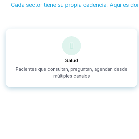
Cada sector tiene su propia cadencia. Aquí es do
Salud
Pacientes que consultan, preguntan, agendan desde
múltiples canales