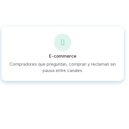
E-commerce
Compradores que preguntan, compran y reclaman sin
pausa entre canales