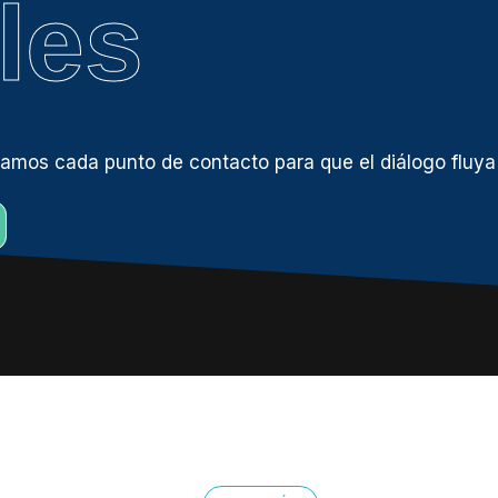
les
ctamos cada punto de contacto para que el diálogo fluya 