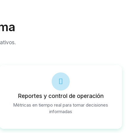
rma
ativos.
Reportes y control de operación
Métricas en tiempo real para tomar decisiones
informadas