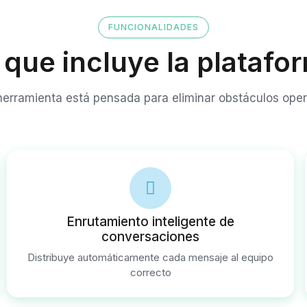
FUNCIONALIDADES
 que incluye la platafo
erramienta está pensada para eliminar obstáculos oper
Enrutamiento inteligente de
conversaciones
Distribuye automáticamente cada mensaje al equipo
correcto