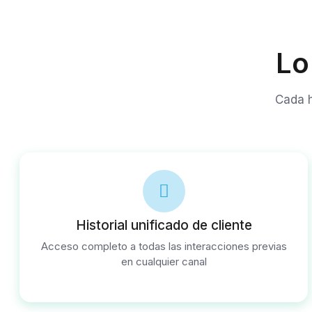
Lo
Cada h
Historial unificado de cliente
Acceso completo a todas las interacciones previas
en cualquier canal