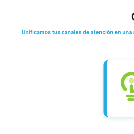
Unificamos tus canales de atención en una 