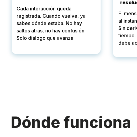
resolu
Cada interacción queda
El mensa
registrada. Cuando vuelve, ya
al insta
sabes dónde estaba. No hay
Sin deri
saltos atrás, no hay confusión.
tiempo.
Solo diálogo que avanza.
debe ac
Dónde funciona