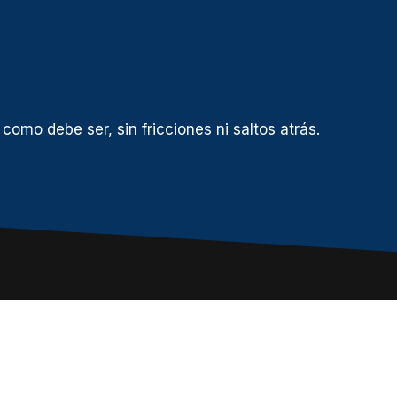
como debe ser, sin fricciones ni saltos atrás.