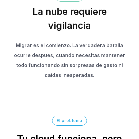
La nube requiere
vigilancia
Migrar es el comienzo. La verdadera batalla
ocurre después, cuando necesitas mantener
todo funcionando sin sorpresas de gasto ni
caídas inesperadas.
El problema
Tu cloud funciona, pero