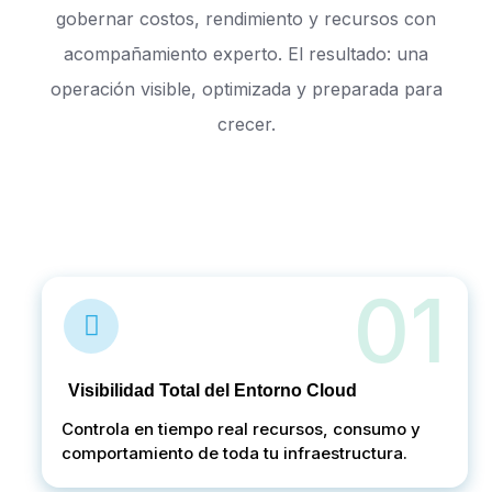
gobernar costos, rendimiento y recursos con
acompañamiento experto. El resultado: una
operación visible, optimizada y preparada para
crecer.
01
Visibilidad Total del Entorno Cloud
Controla en tiempo real recursos, consumo y
comportamiento de toda tu infraestructura.