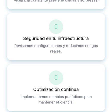
Vigilancia constante previene caídas y sorpresas.
Seguridad en tu infraestructura
Revisamos configuraciones y reducimos riesgos
reales.
Optimización continua
Implementamos cambios periódicos para
mantener eficiencia.