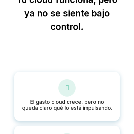
ya no se siente bajo
control.
El gasto cloud crece, pero no
queda claro qué lo está impulsando.