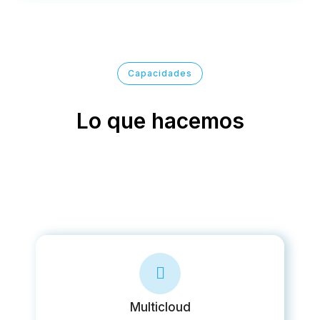
Capacidades
Lo que hacemos
Multicloud