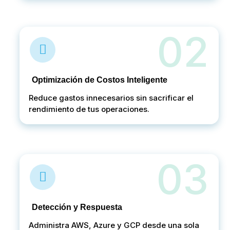
02
Optimización de Costos Inteligente
Reduce gastos innecesarios sin sacrificar el
rendimiento de tus operaciones.
03
Detección y Respuesta
Administra AWS, Azure y GCP desde una sola