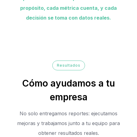
propósito, cada métrica cuenta, y cada
decisión se toma con datos reales.
Resultados
Cómo ayudamos a tu
empresa
No solo entregamos reportes: ejecutamos
mejoras y trabajamos junto a tu equipo para
obtener resultados reales.