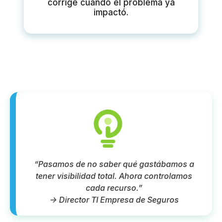
corrige cuando el problema ya
impactó.
“Pasamos de no saber qué gastábamos a
tener visibilidad total. Ahora controlamos
cada recurso.”
-> Director TI Empresa de Seguros