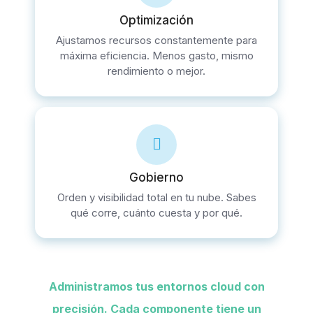
Optimización
Ajustamos recursos constantemente para
máxima eficiencia. Menos gasto, mismo
rendimiento o mejor.
Gobierno
Orden y visibilidad total en tu nube. Sabes
qué corre, cuánto cuesta y por qué.
Administramos tus entornos cloud con
precisión. Cada componente tiene un