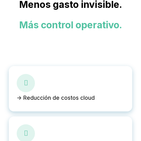
Menos gasto invisible.
Más control operativo.
-> Reducción de costos cloud