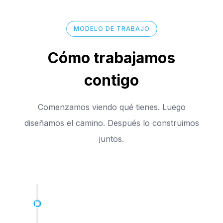
MODELO DE TRABAJO
Cómo trabajamos
contigo
Comenzamos viendo qué tienes. Luego
diseñamos el camino. Después lo construimos
juntos.
Diagnóstico Inicial