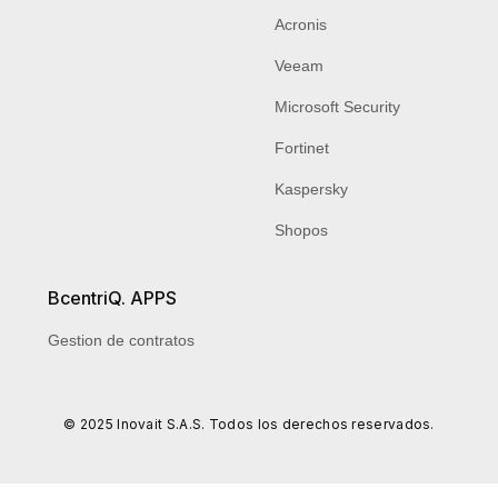
Acronis
Veeam
Microsoft Security
Fortinet
Kaspersky
Shopos
BcentriQ. APPS
Gestion de contratos
© 2025 Inovait S.A.S. Todos los derechos reservados.