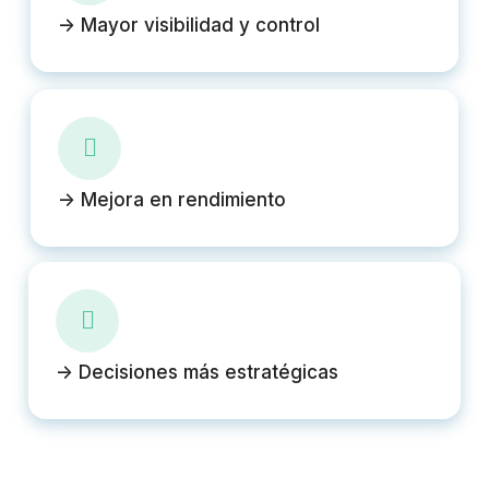
-> Mayor visibilidad y control
-> Mejora en rendimiento
-> Decisiones más estratégicas