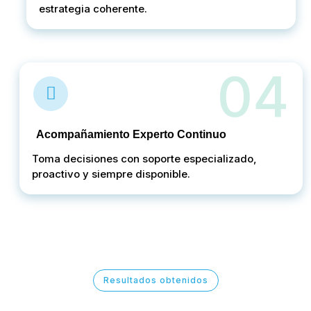
estrategia coherente.
04
Acompañamiento Experto Continuo
Toma decisiones con soporte especializado,
proactivo y siempre disponible.
Resultados obtenidos