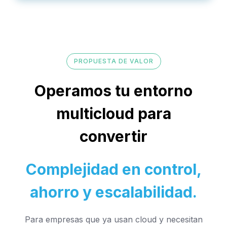
PROPUESTA DE VALOR
Operamos tu entorno
multicloud para
convertir
Complejidad en control,
ahorro y escalabilidad.
Para empresas que ya usan cloud y necesitan