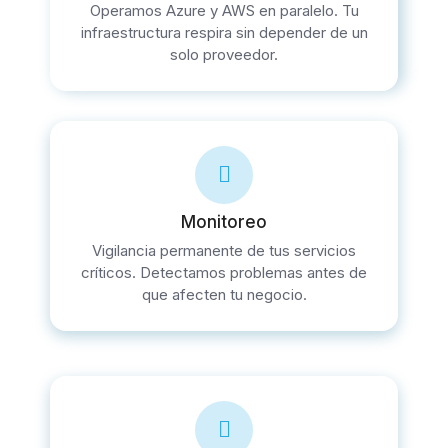
Operamos Azure y AWS en paralelo. Tu
infraestructura respira sin depender de un
solo proveedor.
Monitoreo
Vigilancia permanente de tus servicios
críticos. Detectamos problemas antes de
que afecten tu negocio.