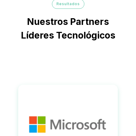
Resultados
Nuestros Partners
Líderes Tecnológicos