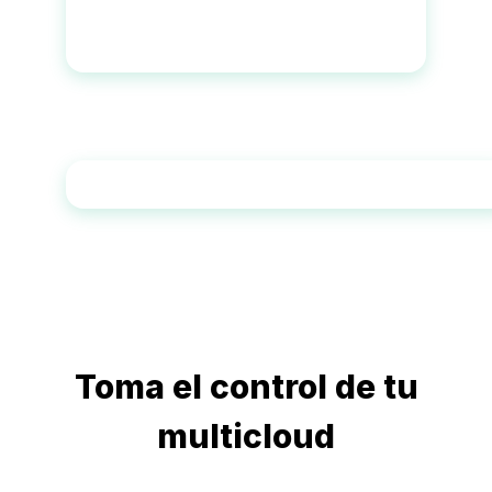
Toma el control de tu
multicloud