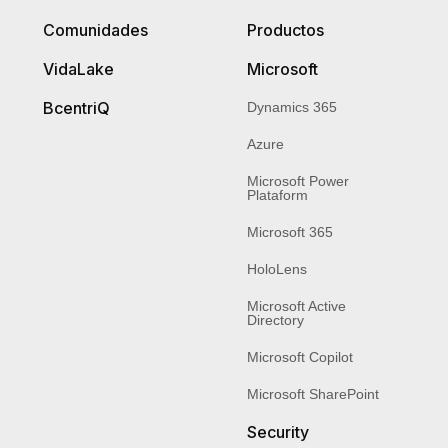
Comunidades
Productos
VidaLake
Microsoft
BcentriQ
Dynamics 365
Azure
Microsoft Power
Plataform
Microsoft 365
HoloLens
Microsoft Active
Directory
Microsoft Copilot
Microsoft SharePoint
Security