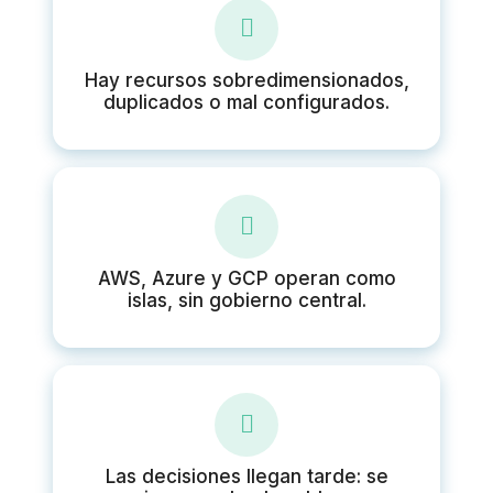
Hay recursos sobredimensionados,
duplicados o mal configurados.
AWS, Azure y GCP operan como
islas, sin gobierno central.
Las decisiones llegan tarde: se