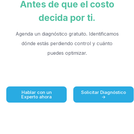
Antes de que el costo
decida por ti.
Agenda un diagnóstico gratuito. Identificamos
dónde estás perdiendo control y cuánto
puedes optimizar.
Hablar con un
Solicitar Diagnóstico
Experto ahora
->