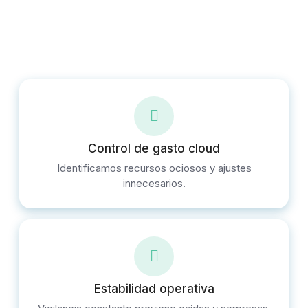
Control de gasto cloud
Identificamos recursos ociosos y ajustes
innecesarios.
Estabilidad operativa