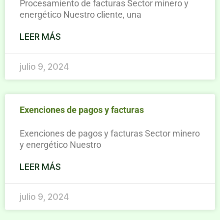
Procesamiento de facturas Sector minero y
energético Nuestro cliente, una
LEER MÁS
julio 9, 2024
Exenciones de pagos y facturas​
Exenciones de pagos y facturas Sector minero
y energético Nuestro
LEER MÁS
julio 9, 2024