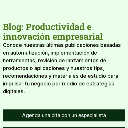
Blog: Productividad e
innovación empresarial
Conoce nuestras últimas publicaciones basadas
en automatización, implementación de
herramientas, revisión de lanzamientos de
productos o aplicaciones y nuestros tips,
recomendaciones y materiales de estudio para
impulsar tu negocio por medio de estrategias
digitales.
Agenda una cita con un especialista