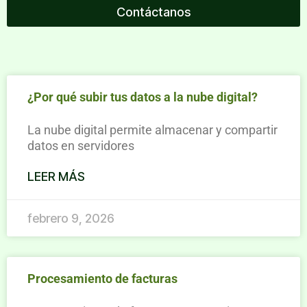
Contáctanos
¿Por qué subir tus datos a la nube digital?
La nube digital permite almacenar y compartir
datos en servidores
LEER MÁS
febrero 9, 2026
Procesamiento de facturas