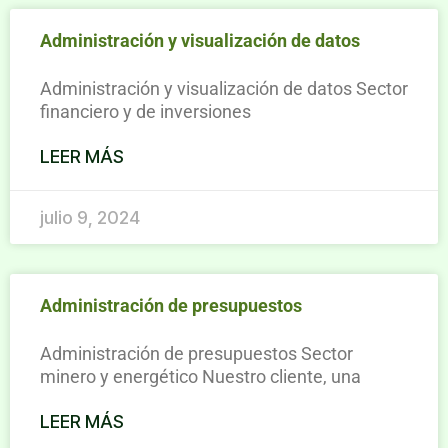
Administración y visualización de datos
Administración y visualización de datos Sector
financiero y de inversiones
LEER MÁS
julio 9, 2024
Administración de presupuestos​
Administración de presupuestos Sector
minero y energético Nuestro cliente, una
LEER MÁS