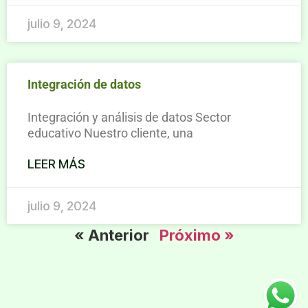
julio 9, 2024
Integración de datos
Integración y análisis de datos Sector
educativo Nuestro cliente, una
LEER MÁS
julio 9, 2024
« Anterior
Próximo »