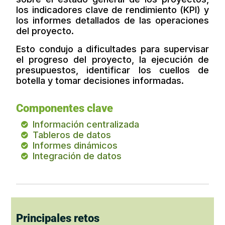
los indicadores clave de rendimiento (KPI) y
los informes detallados de las operaciones
del proyecto.
Esto condujo a dificultades para supervisar
el progreso del proyecto, la ejecución de
presupuestos, identificar los cuellos de
botella y tomar decisiones informadas.
Componentes clave
Información centralizada
Tableros de datos
Informes dinámicos
Integración de datos
Principales retos