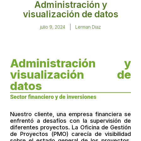
Administración y
visualización de datos
julio 9, 2024
Lerman Diaz
Administración y
visualización de
datos
Sector financiero y de inversiones
Nuestro cliente, una empresa financiera se
enfrentó a desafíos con la supervisión de
diferentes proyectos. La Oficina de Gestión
de Proyectos (PMO) carecía de visibilidad
sobre el estado general de los proyectos,