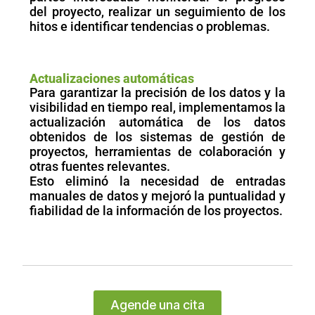
del proyecto, realizar un seguimiento de los
hitos e identificar tendencias o problemas.
Actualizaciones automáticas
Para garantizar la precisión de los datos y la
visibilidad en tiempo real, implementamos la
actualización automática de los datos
obtenidos de los sistemas de gestión de
proyectos, herramientas de colaboración y
otras fuentes relevantes.
Esto eliminó la necesidad de entradas
manuales de datos y mejoró la puntualidad y
fiabilidad de la información de los proyectos.
Agende una cita