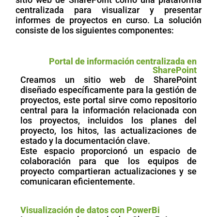
centralizada para visualizar y presentar
informes de proyectos en curso. La solución
consiste de los siguientes componentes:
Portal de información centralizada en
SharePoint
Creamos un sitio web de SharePoint
diseñado específicamente para la gestión de
proyectos, este portal sirve como repositorio
central para la información relacionada con
los proyectos, incluidos los planes del
proyecto, los hitos, las actualizaciones de
estado y la documentación clave.
Este espacio proporcionó un espacio de
colaboración para que los equipos de
proyecto compartieran actualizaciones y se
comunicaran eficientemente.
Visualización de datos con PowerBi