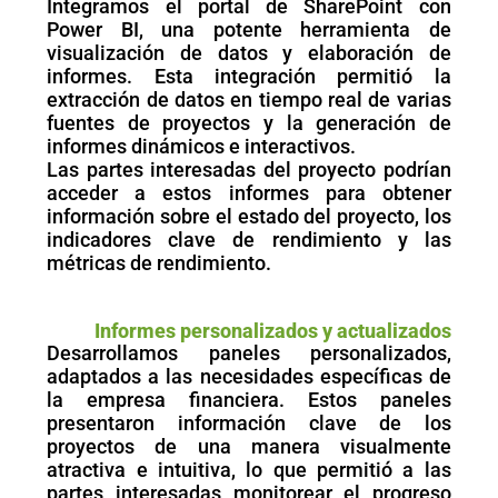
Integramos el portal de SharePoint con
Power BI, una potente herramienta de
visualización de datos y elaboración de
informes. Esta integración permitió la
extracción de datos en tiempo real de varias
fuentes de proyectos y la generación de
informes dinámicos e interactivos.
Las partes interesadas del proyecto podrían
acceder a estos informes para obtener
información sobre el estado del proyecto, los
indicadores clave de rendimiento y las
métricas de rendimiento.
Informes personalizados y actualizados
Desarrollamos paneles personalizados,
adaptados a las necesidades específicas de
la empresa financiera. Estos paneles
presentaron información clave de los
proyectos de una manera visualmente
atractiva e intuitiva, lo que permitió a las
partes interesadas monitorear el progreso