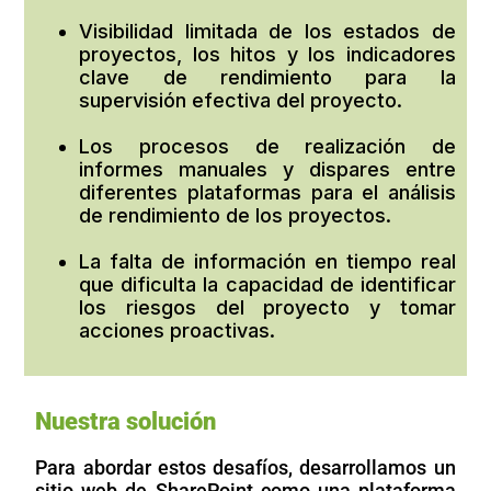
Visibilidad limitada de los estados de
proyectos, los hitos y los indicadores
clave de rendimiento para la
supervisión efectiva del proyecto.
Los procesos de realización de
informes manuales y dispares entre
diferentes plataformas para el análisis
de rendimiento de los proyectos.
La falta de información en tiempo real
que dificulta la capacidad de identificar
los riesgos del proyecto y tomar
acciones proactivas.
Nuestra solución
Para abordar estos desafíos, desarrollamos un
sitio web de SharePoint como una plataforma