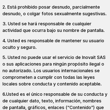
2. Está prohibido posar desnudo, parcialmente
desnudo, o colgar fotos sexualmente sugestivas.
3. Usted se hará responsable de cualquier
actividad que ocurra bajo su nombre de pantalla.
4. Usted es responsable de mantener su usuario
oculto y seguro.
5. Usted no puede usar el servicio de Inovait SAS
o sus aplicaciones para ningún propósito ilegal o
no autorizado. Los usuarios internacionales se
comprometen a cumplir con todas las leyes
locales sobre conducta y contenido aceptable.
6.Usted es el único responsable de su conducta y
de cualquier dato, texto, información, nombres
de pantalla, gráficos, enlaces (“Contenido”) que