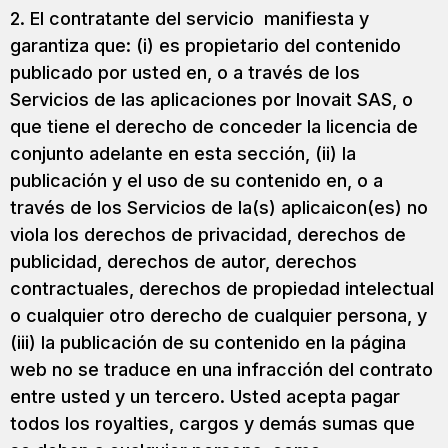
2. El contratante del servicio manifiesta y
garantiza que: (i) es propietario del contenido
publicado por usted en, o a través de los
Servicios de las aplicaciones por Inovait SAS, o
que tiene el derecho de conceder la licencia de
conjunto adelante en esta sección, (ii) la
publicación y el uso de su contenido en, o a
través de los Servicios de la(s) aplicaicon(es) no
viola los derechos de privacidad, derechos de
publicidad, derechos de autor, derechos
contractuales, derechos de propiedad intelectual
o cualquier otro derecho de cualquier persona, y
(iii) la publicación de su contenido en la página
web no se traduce en una infracción del contrato
entre usted y un tercero. Usted acepta pagar
todos los royalties, cargos y demás sumas que