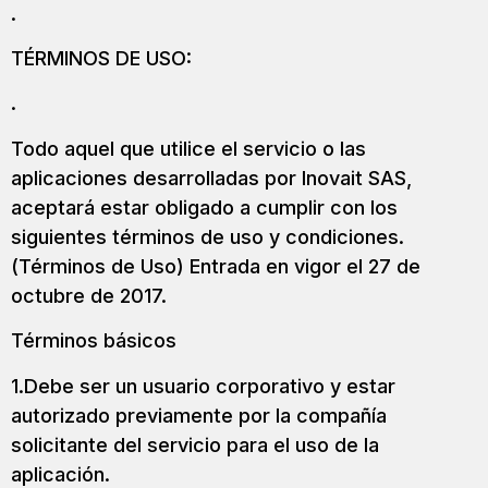
.
TÉRMINOS DE USO:
.
Todo aquel que utilice el servicio o las
aplicaciones desarrolladas por Inovait SAS,
aceptará estar obligado a cumplir con los
siguientes términos de uso y condiciones.
(Términos de Uso) Entrada en vigor el 27 de
octubre de 2017.
Términos básicos
1.Debe ser un usuario corporativo y estar
autorizado previamente por la compañía
solicitante del servicio para el uso de la
aplicación.