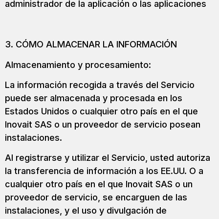
administrador de la aplicación o las aplicaciones
3. CÓMO ALMACENAR LA INFORMACIÓN
Almacenamiento y procesamiento:
La información recogida a través del Servicio
puede ser almacenada y procesada en los
Estados Unidos o cualquier otro país en el que
Inovait SAS o un proveedor de servicio posean
instalaciones.
Al registrarse y utilizar el Servicio, usted autoriza
la transferencia de información a los EE.UU. O a
cualquier otro país en el que Inovait SAS o un
proveedor de servicio, se encarguen de las
instalaciones, y el uso y divulgación de