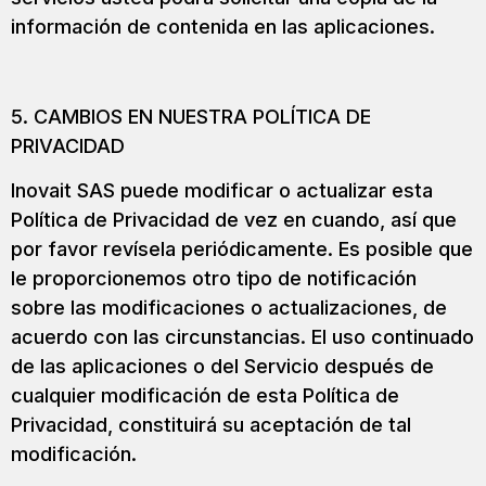
información de contenida en las aplicaciones.
5. CAMBIOS EN NUESTRA POLÍTICA DE
PRIVACIDAD
Inovait SAS puede modificar o actualizar esta
Política de Privacidad de vez en cuando, así que
por favor revísela periódicamente. Es posible que
le proporcionemos otro tipo de notificación
sobre las modificaciones o actualizaciones, de
acuerdo con las circunstancias. El uso continuado
de las aplicaciones o del Servicio después de
cualquier modificación de esta Política de
Privacidad, constituirá su aceptación de tal
modificación.