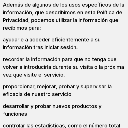
Además de algunos de los usos específicos de la
información, que describimos en esta Política de
Privacidad, podemos utilizar la información que
recibimos para:
ayudarle a acceder eficientemente a su
información tras iniciar sesión.
recordar la información para que no tenga que
volver a introducirla durante su visita o la próxima
vez que visite el servicio.
proporcionar, mejorar, probar y supervisar la
eficacia de nuestro servicio
desarrollar y probar nuevos productos y
funciones
controlar las estadísticas, como el número total