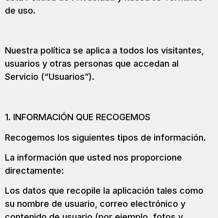
de uso.
Nuestra política se aplica a todos los visitantes,
usuarios y otras personas que accedan al
Servicio (“Usuarios”).
1. INFORMACIÓN QUE RECOGEMOS
Recogemos los siguientes tipos de información.
La información que usted nos proporcione
directamente:
Los datos que recopile la aplicación tales como
su nombre de usuario, correo electrónico y
contenido de usuario (por ejemplo, fotos y