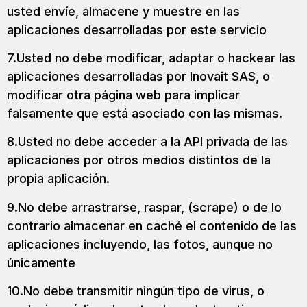
usted envíe, almacene y muestre en las
aplicaciones desarrolladas por este servicio
7.Usted no debe modificar, adaptar o hackear las
aplicaciones desarrolladas por Inovait SAS, o
modificar otra página web para implicar
falsamente que está asociado con las mismas.
8.Usted no debe acceder a la API privada de las
aplicaciones por otros medios distintos de la
propia aplicación.
9.No debe arrastrarse, raspar, (scrape) o de lo
contrario almacenar en caché el contenido de las
aplicaciones incluyendo, las fotos, aunque no
únicamente
10.No debe transmitir ningún tipo de virus, o