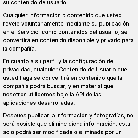
su contenido de usuario:
Cualquier información o contenido que usted
revele voluntariamente mediante su publicación
en el Servicio, como contenidos del usuario, se
convertirá en contenido disponible y privado para
la compañía.
En cuanto a su perfil y la configuración de
privacidad, cualquier Contenido de Usuario que
usted haga se convertirá en contenido que la
compañía podrá buscar, y en material que
nosotros utilicemos bajo la API de las
aplicaciones desarrolladas.
Después publicar la información y fotografías, no
será posible que elimine dicha información, esta
solo podrá ser modificada o eliminada por un