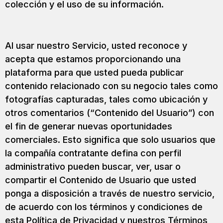
colección y el uso de su información.
Al usar nuestro Servicio, usted reconoce y
acepta que estamos proporcionando una
plataforma para que usted pueda publicar
contenido relacionado con su negocio tales como
fotografías capturadas, tales como ubicación y
otros comentarios (“Contenido del Usuario”) con
el fin de generar nuevas oportunidades
comerciales. Esto significa que solo usuarios que
la compañía contratante defina con perfil
administrativo pueden buscar, ver, usar o
compartir el Contenido de Usuario que usted
ponga a disposición a través de nuestro servicio,
de acuerdo con los términos y condiciones de
esta Política de Privacidad y nuestros Términos