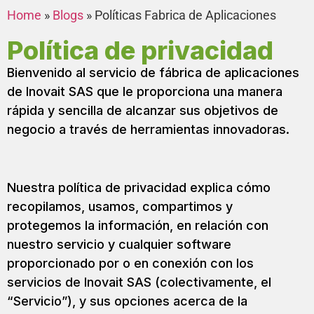
Home
»
Blogs
»
Políticas Fabrica de Aplicaciones
Política de privacidad
Bienvenido al servicio de fábrica de aplicaciones
de Inovait SAS que le proporciona una manera
rápida y sencilla de alcanzar sus objetivos de
negocio a través de herramientas innovadoras.
Nuestra política de privacidad explica cómo
recopilamos, usamos, compartimos y
protegemos la información, en relación con
nuestro servicio y cualquier software
proporcionado por o en conexión con los
servicios de Inovait SAS (colectivamente, el
“Servicio”), y sus opciones acerca de la