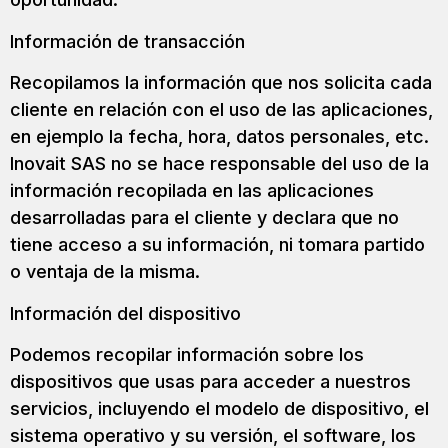
Información de transacción
Recopilamos la información que nos solicita cada
cliente en relación con el uso de las aplicaciones,
en ejemplo la fecha, hora, datos personales, etc.
Inovait SAS no se hace responsable del uso de la
información recopilada en las aplicaciones
desarrolladas para el cliente y declara que no
tiene acceso a su información, ni tomara partido
o ventaja de la misma.
Información del dispositivo
Podemos recopilar información sobre los
dispositivos que usas para acceder a nuestros
servicios, incluyendo el modelo de dispositivo, el
sistema operativo y su versión, el software, los