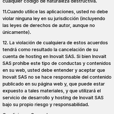
cualquier código de naturaleza destructiva.
11.Cuando utilice las aplicaciones, usted no debe
violar ninguna ley en su jurisdicción (incluyendo
las leyes de derechos de autor, aunque no
únicamente).
12. La violación de cualquiera de estos acuerdos
tendrá como resultado la cancelación de su
cuenta de hosting en Inovait SAS. Si bien Inovait
SAS prohíbe este tipo de conductas y contenidos
en su web, usted debe entender y aceptar que
Inovait SAS no se hace responsable del contenido
publicado en su página web y, que puede estar
expuesto a tales materiales, y que utilizará el
servicio de desarrollo y hosting de Inovait SAS
bajo su propio riesgo y responsabilidad.