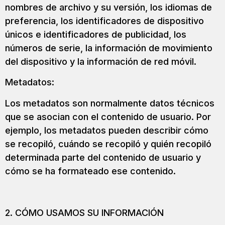
nombres de archivo y su versión, los idiomas de
preferencia, los identificadores de dispositivo
únicos e identificadores de publicidad, los
números de serie, la información de movimiento
del dispositivo y la información de red móvil.
Metadatos:
Los metadatos son normalmente datos técnicos
que se asocian con el contenido de usuario. Por
ejemplo, los metadatos pueden describir cómo
se recopiló, cuándo se recopiló y quién recopiló
determinada parte del contenido de usuario y
cómo se ha formateado ese contenido.
2. CÓMO USAMOS SU INFORMACIÓN