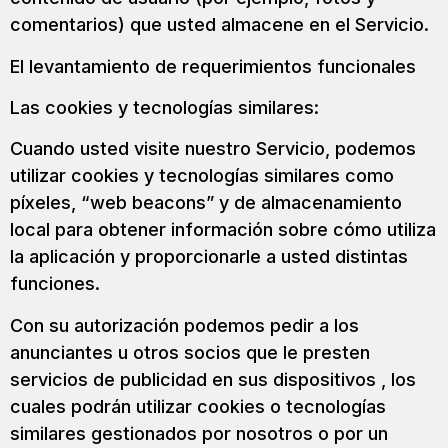
comentarios) que usted almacene en el Servicio.
El levantamiento de requerimientos funcionales
Las cookies y tecnologías similares:
Cuando usted visite nuestro Servicio, podemos
utilizar cookies y tecnologías similares como
píxeles, “web beacons” y de almacenamiento
local para obtener información sobre cómo utiliza
la aplicación y proporcionarle a usted distintas
funciones.
Con su autorización podemos pedir a los
anunciantes u otros socios que le presten
servicios de publicidad en sus dispositivos , los
cuales podrán utilizar cookies o tecnologías
similares gestionados por nosotros o por un