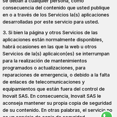
se deban a cualquier persona, como
consecuencia del contenido que usted publique
en o a través de los Servicios la(s) aplicaciones
desarrolladas por este servicio para usted.
3. Si bien la página y otros Servicios de las
aplicaciones están normalmente disponibles,
habrá ocasiones en las que la web u otros
Servicios de la(s) aplicaicon(es) se interrumpan
para la realización de mantenimientos
programados o actualizaciones, para
reparaciones de emergencia, o debido a la falta
de enlaces de telecomunicaciones y
equipamientos que están fuera del control de
Inovait SAS. En consecuencia, Inovait SAS le
aconseja mantener su propia copia de seguridad
de su contenido. En otras palabras, el servicio no