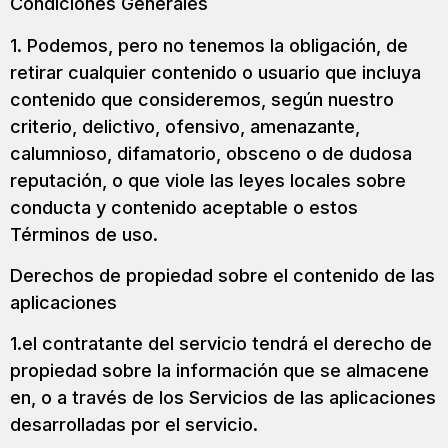
Condiciones Generales
1. Podemos, pero no tenemos la obligación, de
retirar cualquier contenido o usuario que incluya
contenido que consideremos, según nuestro
criterio, delictivo, ofensivo, amenazante,
calumnioso, difamatorio, obsceno o de dudosa
reputación, o que viole las leyes locales sobre
conducta y contenido aceptable o estos
Términos de uso.
Derechos de propiedad sobre el contenido de las
aplicaciones
1.el contratante del servicio tendrá el derecho de
propiedad sobre la información que se almacene
en, o a través de los Servicios de las aplicaciones
desarrolladas por el servicio.