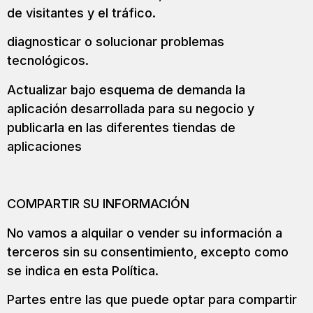
de visitantes y el tráfico.
diagnosticar o solucionar problemas
tecnológicos.
Actualizar bajo esquema de demanda la
aplicación desarrollada para su negocio y
publicarla en las diferentes tiendas de
aplicaciones
COMPARTIR SU INFORMACIÓN
No vamos a alquilar o vender su información a
terceros sin su consentimiento, excepto como
se indica en esta Política.
Partes entre las que puede optar para compartir