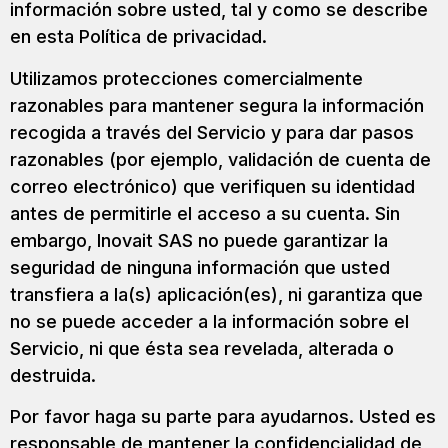
información sobre usted, tal y como se describe
en esta Política de privacidad.
Utilizamos protecciones comercialmente
razonables para mantener segura la información
recogida a través del Servicio y para dar pasos
razonables (por ejemplo, validación de cuenta de
correo electrónico) que verifiquen su identidad
antes de permitirle el acceso a su cuenta. Sin
embargo, Inovait SAS no puede garantizar la
seguridad de ninguna información que usted
transfiera a la(s) aplicación(es), ni garantiza que
no se puede acceder a la información sobre el
Servicio, ni que ésta sea revelada, alterada o
destruida.
Por favor haga su parte para ayudarnos. Usted es
responsable de mantener la confidencialidad de