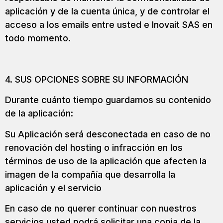
aplicación y de la cuenta única, y de controlar el
acceso a los emails entre usted e Inovait SAS en
todo momento.
4. SUS OPCIONES SOBRE SU INFORMACIÓN
Durante cuánto tiempo guardamos su contenido
de la aplicación:
Su Aplicación será desconectada en caso de no
renovación del hosting o infracción en los
términos de uso de la aplicación que afecten la
imagen de la compañía que desarrolla la
aplicación y el servicio
En caso de no querer continuar con nuestros
servicios usted podrá solicitar una copia de la