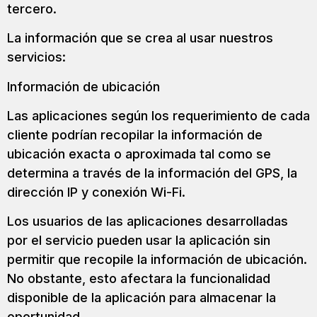
tercero.
La información que se crea al usar nuestros
servicios:
Información de ubicación
Las aplicaciones según los requerimiento de cada
cliente podrían recopilar la información de
ubicación exacta o aproximada tal como se
determina a través de la información del GPS, la
dirección IP y conexión Wi-Fi.
Los usuarios de las aplicaciones desarrolladas
por el servicio pueden usar la aplicación sin
permitir que recopile la información de ubicación.
No obstante, esto afectara la funcionalidad
disponible de la aplicación para almacenar la
oportunidad.